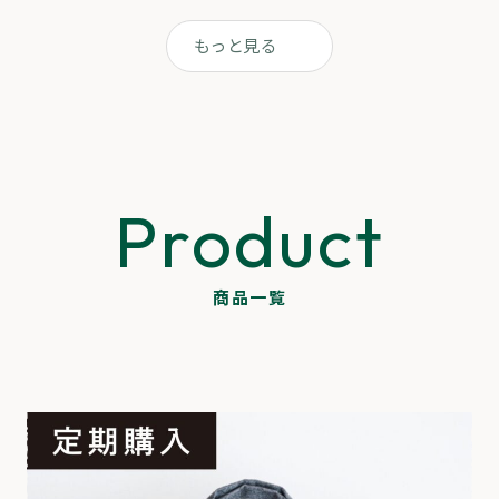
もっと見る
Product
商品一覧