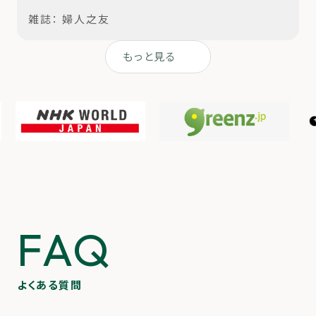
雑誌：
婦人之友
もっと見る
FAQ
よくある質問