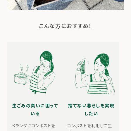
こんな方におすすめ！
生ごみの臭いに困って
捨てない暮らしを実現
いる
したい
ベランダにコンポストを
コンポストを利用して生