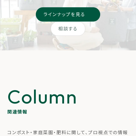
ラインナップを見る
相談する
Column
関連情報
コンポスト・家庭菜園・肥料に関して、プロ視点での情報