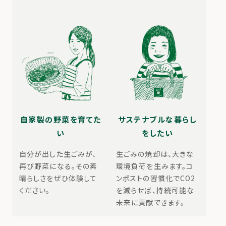
自家製の野菜を育てた
サステナブルな暮らし
い
をしたい
自分が出した生ごみが、
生ごみの焼却は、大きな
再び野菜になる。その素
環境負荷を生みます。コ
晴らしさをぜひ体験して
ンポストの習慣化でCO2
ください。
を減らせば、持続可能な
未来に貢献できます。