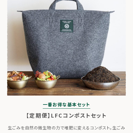
一番お得な基本セット
【定期便】LFCコンポストセット
生ごみを自然の微生物の力で堆肥に変えるコンポスト。生ごみ