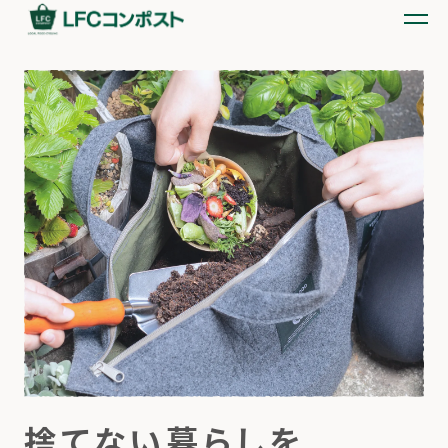
捨てない暮らしを