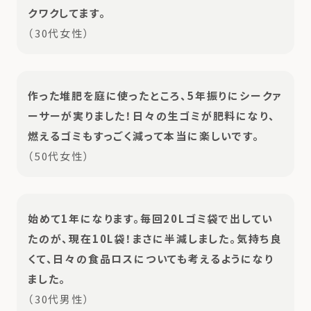
クワクしてます。
（30代女性）
作った堆肥を庭に使ったところ、5年振りにシークァ
ーサーが実りました！日々の生ゴミが肥料になり、
燃えるゴミもすっごく減って本当に楽しいです。
（50代女性）
始めて1年になります。毎回20Lゴミ袋で出してい
たのが、現在10L袋！まさに半減しました。気持ち良
くて、日々の食品ロスについても考えるようになり
ました。
（30代男性）