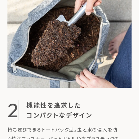
2
機能性を追求した
コンパクトなデザイン
持ち運びできるトートバック型。虫と水の侵入を防
ぐ特注ファスナー。ペットボトルや廃プラスチックの