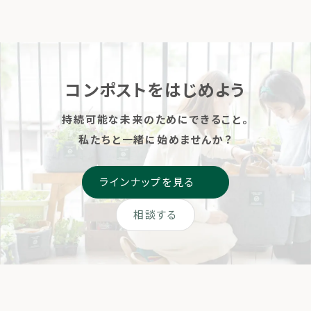
コンポストをはじめよう
持続可能な未来のためにできること。
私たちと一緒に始めませんか？
ラインナップを見る
相談する