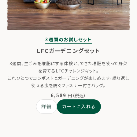
3週間のお試しセット
LFCガーデニングセット
3週間、生ごみを堆肥にする体験と、できた堆肥を使って野菜
を育てるLFCチャレンジキット。
これひとつでコンポストとガーデニングが楽しめます。繰り返し
使える虫を防ぐファスナー付きバッグ。
6,589
円（税込）
詳細
カートに入れる