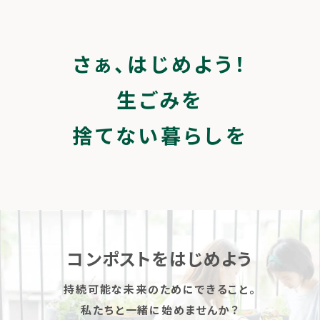
さぁ、はじめよう！
生ごみを
捨てない暮らしを
コンポストをはじめよう
持続可能な未来のためにできること。
私たちと一緒に始めませんか？