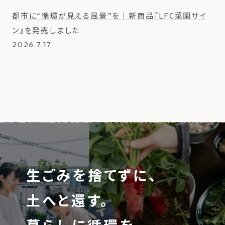
都市に“循環が見える風景”を｜新商品『LFC菜園サイ
ン』を発売しました
2026.7.17
生ごみを捨てずに、
土へと還す。