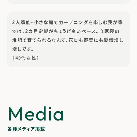
3人家族・小さな庭でガーデニングを楽しむ我が家
では、2カ月定期がちょうど良いペース。自家製の
堆肥で育てられるなんて、花にも野菜にも愛情増し
増しです。
（40代女性）
Media
各種メディア掲載