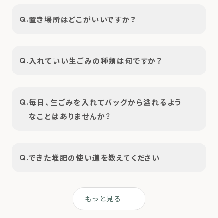
置き場所はどこがいいですか？
Q.
入れていい生ごみの種類は何ですか？
Q.
毎日、生ごみを入れてバッグから溢れるよう
Q.
なことはありませんか？
できた堆肥の使い道を教えてください
Q.
もっと見る