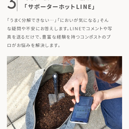
3
「サポーターホットLINE」
「うまく分解できない…」「においが気になる」そん
な疑問や不安にお答えします。LINEでコメントや写
真を送るだけで、豊富な経験を持つコンポストのプ
ロがお悩みを解決します。