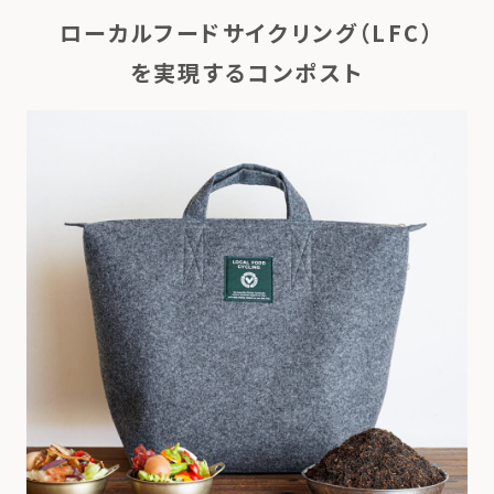
ローカルフードサイクリング（LFC）
を実現するコンポスト