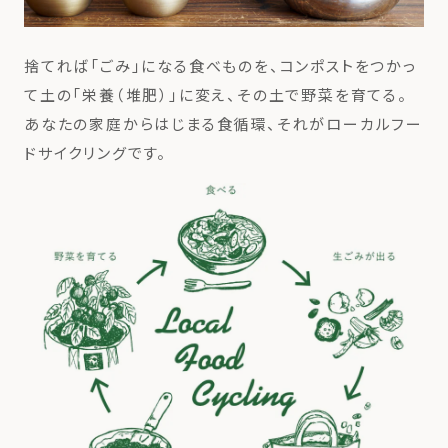
捨てれば「ごみ」になる食べものを、
コンポストをつかっ
て土の「栄養（堆肥）」に変え、その土で野菜を育てる。
あなたの家庭からはじまる食循環、
それがローカルフー
ドサイクリングです。