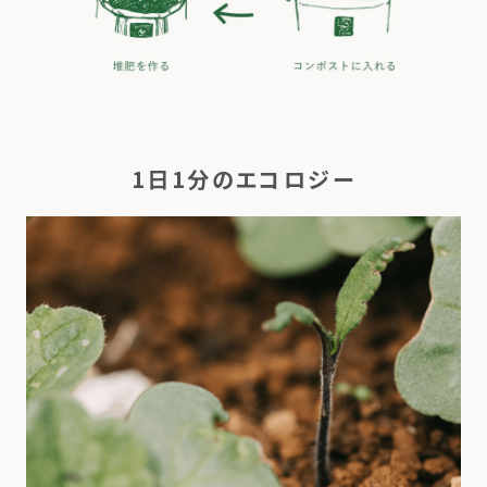
1日1分のエコロジー