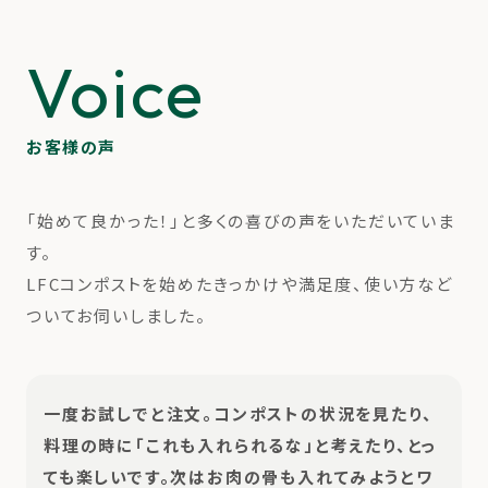
Voice
お客様の声
「始めて良かった！」と多くの喜びの声をいただいていま
す。
LFCコンポストを始めたきっかけや満足度、使い方など
ついてお伺いしました。
一度お試しでと注文。コンポストの状況を見たり、
料理の時に「これも入れられるな」と考えたり、とっ
ても楽しいです。次はお肉の骨も入れてみようとワ