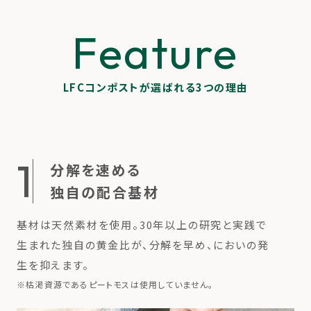
Feature
LFCコンポストが選ばれる3つの理由
1
分解を速める
独自の配合基材
基材は天然素材を使用。30年以上の研究と実践で
生まれた独自の黄金比が、分解を早め、においの発
生を抑えます。
※
枯渇資源であるピートモスは使用していません。