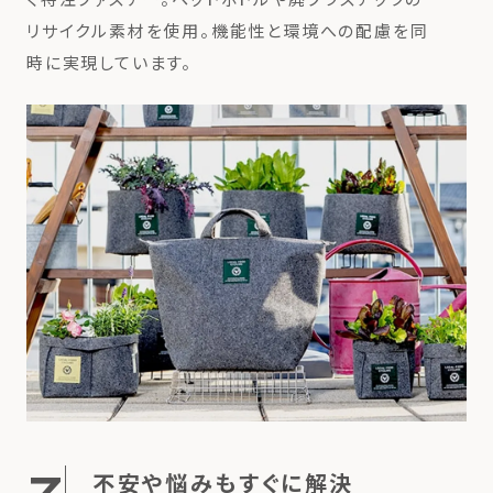
リサイクル素材を使用。機能性と環境への配慮を同
時に実現しています。
不安や悩みもすぐに解決