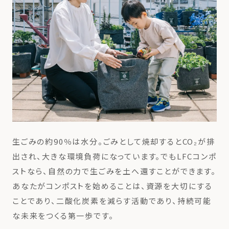
生ごみの約90％は水分。
ごみとして焼却するとCO₂が排
出され、大きな環境負荷になっています。
でもLFCコンポ
ストなら、自然の力で生ごみを土へ還すことができます。
あなたがコンポストを始めることは、資源を大切にする
ことであり、二酸化炭素を減らす活動であり、持続可能
な未来をつくる第一歩です。