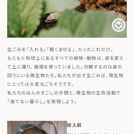
生ごみを「入れる」「軽くまぜる」、たったこれだけ。
もともと地球上にあるすべての植物・動物は、姿を変え
て土に還り、循環を保っていました。分解するのは身の
回りにいる微生物たち。私たちが出す生ごみは、微生物
にとっては大変なごちそうです。
私たちのほんのすこしの手間と、微生物の生命活動で
「捨てない暮らし」を実現しよう。
投入前