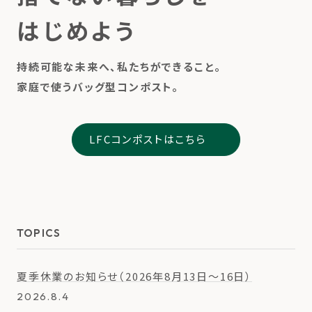
はじめよう
持続可能な未来へ、私たちができること。
家庭で使うバッグ型コンポスト。
LFCコンポストはこちら
TOPICS
夏季休業のお知らせ（2026年8月13日〜16日）
2026.8.4