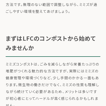
方法です。無理のない範囲で調整しながら、ミミズが過
ごしやすい環境を整えてあげましょう。
まずはLFCのコンポストから始めて
みませんか
ミミズコンポストは、ごみを減らしながら栄養たっぷりの
堆肥がつくれる魅力的な方法ですが、実際にはミミズの
健康管理や環境づくりなど、少し手間のかかる一面もあ
ります。微生物の働きだけでなく、ミミズの性質も理解し
ながら続けていく必要があるため、メリットは多いです
が初心者にとってハードルが高く感じられるかもしれま
せん。