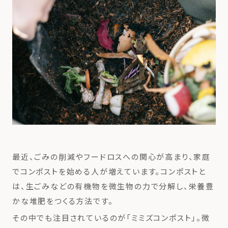
最近、ごみの削減やフードロスへの関心が高まり、家庭
でコンポストを始める人が増えています。コンポストと
は、生ごみなどの有機物を微生物の力で分解し、栄養豊
かな堆肥をつくる方法です。
その中でも注目されているのが「ミミズコンポスト」。微