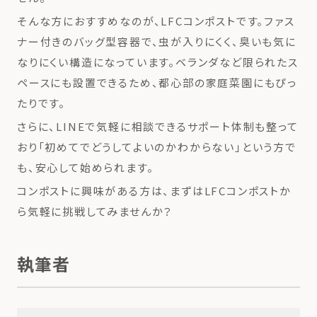
そんな方におすすめなのが、LFCコンポストです。ファス
ナー付きのバッグ型容器で、虫が入りにくく、臭いも気に
なりにくい構造になっています。ベランダなど限られたス
ペースにも設置できるため、都心部の家庭菜園にもぴっ
たりです。
さらに、LINEで気軽に相談できるサポート体制も整って
おり「初めてでどうしてよいのかわからない」という方で
も、安心して始められます。
コンポストに興味がある方は、まずはLFCコンポストか
ら気軽に挑戦してみませんか？
執筆者