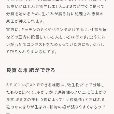
な臭いがほとんど発生しません。ミミズがすぐに食べて
分解を始めるため、生ごみが腐る前に処理され悪臭の
原因が抑えられます。
実際に、キッチンの近くやベランダだけでなく、仕事部屋
などの室内に設置している人もいるほどです。虫やにお
いが心配でコンポストをためらっていた方にも、安心し
て取り入れやすい方法です。
良質な堆肥ができる
ミミズコンポストでできる堆肥は、微生物だけで分解し
たものと比べて、ふかふかで通気性のよい土に仕上がり
ます。ミミズの排せつ物によって「団粒構造」と呼ばれる
粒のかたまりが生まれ、植物の根が張りやすくなるので