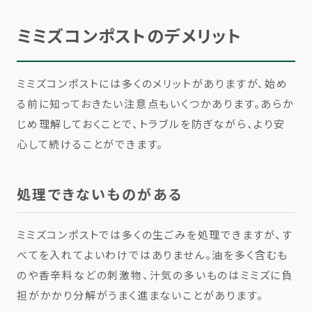
ミミズコンポストのデメリット
ミミズコンポストには多くのメリットがありますが、始め
る前に知っておきたい注意点もいくつかあります。あらか
じめ理解しておくことで、トラブルを防ぎながら、より安
心して続けることができます。
処理できないものがある
ミミズコンポストでは多くの生ごみを処理できますが、す
べてを入れてよいわけではありません。油を多く含むも
のや香辛料などの刺激物、汁気の多いものはミミズに負
担がかかり分解がうまく進まないことがあります。