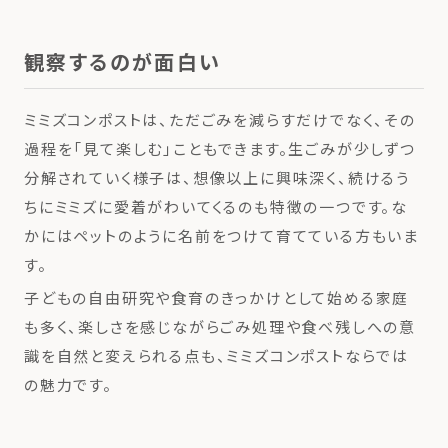
観察するのが面白い
ミミズコンポストは、ただごみを減らすだけでなく、その
過程を「見て楽しむ」こともできます。生ごみが少しずつ
分解されていく様子は、想像以上に興味深く、続けるう
ちにミミズに愛着がわいてくるのも特徴の一つです。な
かにはペットのように名前をつけて育てている方もいま
す。
子どもの自由研究や食育のきっかけとして始める家庭
も多く、楽しさを感じながらごみ処理や食べ残しへの意
識を自然と変えられる点も、ミミズコンポストならでは
の魅力です。