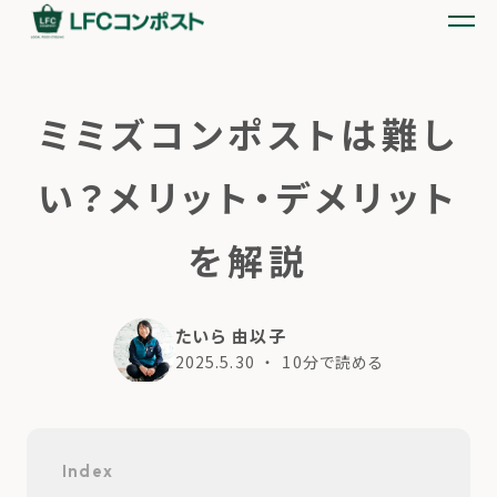
ミミズコンポストは難し
い？メリット・デメリット
を解説
たいら 由以子
2025.5.30
・ 10分で読める
Index