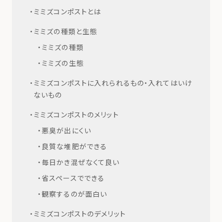
ミミズコンポストとは
ミミズの種類と生態
ミミズの種類
ミミズの生態
ミミズコンポストに入れられるもの・入れてはいけ
ないもの
ミミズコンポストのメリット
悪臭が出にくい
良質な堆肥ができる
毎日かき混ぜなくて良い
省スペースでできる
観察するのが面白い
ミミズコンポストのデメリット