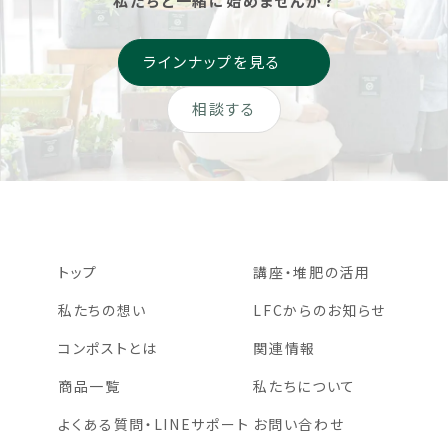
私たちと一緒に始めませんか？
ラインナップを見る
相談する
トップ
講座・堆肥の活用
私たちの想い
LFCからのお知らせ
コンポストとは
関連情報
商品一覧
私たちについて
よくある質問・LINEサポート
お問い合わせ