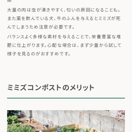
大量の肉は虫が湧きやすく、匂いの原因になることも。
また薬を飲んでいる犬、牛のふんを与えるとミミズが死
んでしまうため注意が必要です。
バランスよく多様な素材を与えることで、栄養豊富な堆
肥に仕上がります。心配な場合は、まず少量から試して
様子を見るのがおすすめです。
ミミズコンポストのメリット