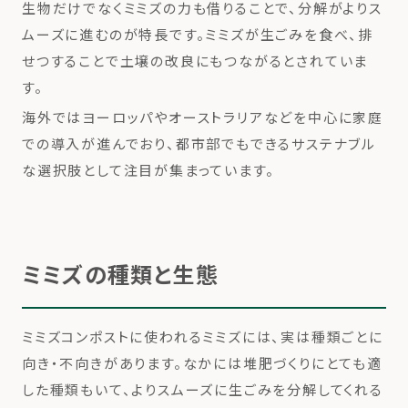
生物だけでなくミミズの力も借りることで、分解がよりス
ムーズに進むのが特長です。ミミズが生ごみを食べ、排
せつすることで土壌の改良にもつながるとされていま
す。
海外ではヨーロッパやオーストラリアなどを中心に家庭
での導入が進んでおり、都市部でもできるサステナブル
な選択肢として注目が集まっています。
ミミズの種類と生態
ミミズコンポストに使われるミミズには、実は種類ごとに
向き・不向きがあります。なかには堆肥づくりにとても適
した種類もいて、よりスムーズに生ごみを分解してくれる