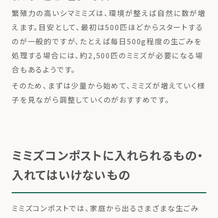
繁殖力の高いシマミミズは、環境が整えば自然に数が増
えます。目安として、最初は500匹ほどからスタートする
のが一般的ですが、たとえば毎日500g程度の生ごみを
処理する場合には、約2,500匹のミミズが必要になる場
合もあるようです。
そのため、まずは少量から始めて、ミミズが増えていく様
子を見ながら調整していくのがおすすめです。
ミミズコンポストに入れられるもの・
入れてはいけないもの
ミミズコンポストでは、家庭から出るさまざまな生ごみ