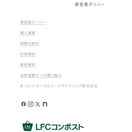
運営者ポリシー
運営者ポリシー
個人情報
特商法表記
利用規約
販売規約
地球温暖化への取り組み
© 2024 ローカルフードサイクリング株式会社