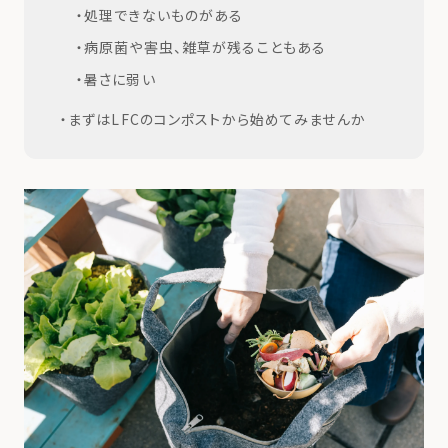
処理できないものがある
病原菌や害虫、雑草が残ることもある
暑さに弱い
まずはLFCのコンポストから始めてみませんか