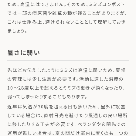
ため、高温にはできません。そのため、ミミズコンポスト
では一部の病原菌や雑草の種が残ることがありますが、
これは仕組み上、避けられないこととして理解しておき
ましょう。
暑さに弱い
先ほどお伝えしたようにミミズは高温に弱いため、夏場
の管理には少し注意が必要です。活動に適した温度の
10～28度以上を超えるとミミズの動きが鈍くなったり、
弱ってしまったりすることもあります。
近年は気温が30度を超える日も多いため、屋外に設置
している場合は、直射日光を避けたり風通しの良い場所
に移したりする工夫が必要です。ベランダや玄関先での
運用が難しい場合は、夏の間だけ室内に置くのも一つの