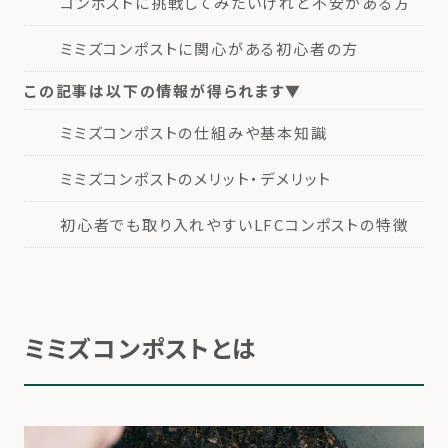
コンポストに挑戦してみたいけれど不安がある方
ミミズコンポストに関心がある初心者の方
この記事は以下の情報が得られます▼
ミミズコンポストの仕組みや基本知識
ミミズコンポストのメリット・デメリット
初心者でも取り入れやすいLFCコンポストの特徴
ミミズコンポストとは