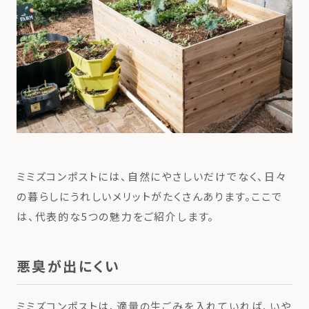
ミミズコンポストには、自然にやさしいだけでなく、日々
の暮らしにうれしいメリットがたくさんあります。ここで
は、代表的な5つの魅力をご紹介します。
悪臭が出にくい
ミミズコンポストは、適量の生ごみを入れていれば、いや