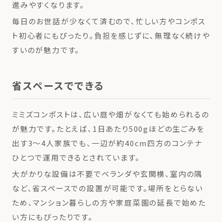
進みやすくなります。
毎日のお世話が少なくて済むので、忙しい方やコンポス
ト初心者にもぴったり。負担を感じずに、無理なく続けや
すいのが魅力です。
省スペースでできる
ミミズコンポストは、広い庭や畑がなくても始められるの
が魅力です。たとえば、1日あたり500gほどの生ごみを
出す3～4人家族でも、一辺が約40cm四方のコンテナ
ひとつで運用できるとされています。
大がかりな設備は不要でベランダや玄関横、室内の隅
など、省スペースでの設置が可能です。場所をとらない
ため、マンション暮らしの方や家庭菜園の延長で始めた
い方にもぴったりです。