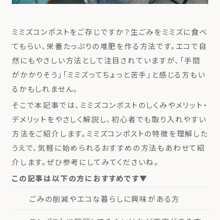
ミミズコンポストをご存じですか？生ごみをミミズに食べ
てもらい、栄養たっぷりの堆肥を作る方法です。エコで自
然にもやさしい方法として注目されていますが、「手間
がかかりそう」「ミミズってちょっと苦手」と感じる方もい
るかもしれません。
そこで本記事では、ミミズコンポストのしくみやメリット・
デメリットをやさしく解説し、初心者でも取り入れやすい
方法をご紹介します。ミミズコンポストの特徴を理解した
うえで、気軽に始められるおすすめの方法もあわせて紹
介します。ぜひ参考にしてみてくださいね。
この記事は以下の方におすすめです▼
ごみの削減やエコな暮らしに興味がある方