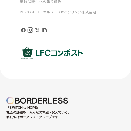
地球温暖化への取り組み
© 2024 ローカルフードサイクリング株式会社
『SWITCH to HOPE』
社会の課題を、みんなの希望へ変えていく。
私たちはボーダレス・グループです