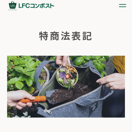
特商法表記