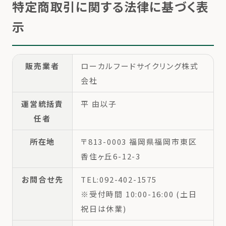
特定商取引に関する法律に基づく表
示
販売業者
ローカルフードサイクリング株式
会社
運営統括責
平 由以子
任者
所在地
〒813-0003 福岡県福岡市東区
香住ヶ丘6-12-3
お問合せ先
TEL:092-402-1575
※受付時間 10:00-16:00 (土日
祝日は休業)