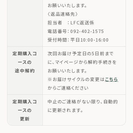
お願いいたします。
〈返品連絡先〉
担当者 ：LFC返送係
電話番号：092-402-1575
受付時間：平日10:00-16:00
定期購入コ
次回お届け予定日の5日前まで
ースの
に、マイページから解約手続きを
途中解約
お願いいたします。
※お届けサイクルの変更は
こちら
からご連絡ください
定期購入コ
中止のご連絡がない限り、自動的
ースの
に更新されます。
更新