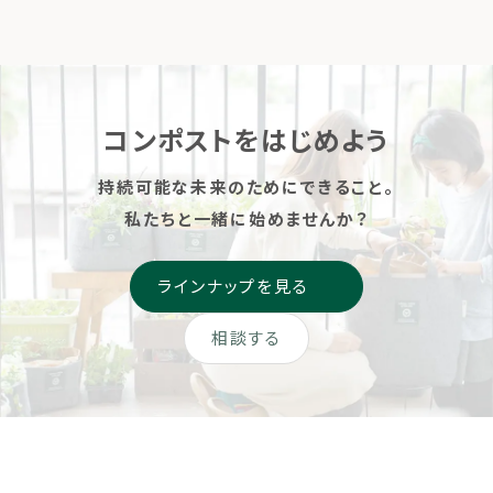
コンポストをはじめよう
持続可能な未来のためにできること。
私たちと一緒に始めませんか？
ラインナップを見る
相談する