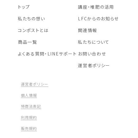
トップ
講座・堆肥の活用
私たちの想い
LFCからのお知らせ
コンポストとは
関連情報
商品一覧
私たちについて
よくある質問・LINEサポート
お問い合わせ
運営者ポリシー
運営者ポリシー
個人情報
特商法表記
利用規約
販売規約