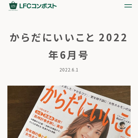
からだにいいこと 2022
年6月号
2022.6.1