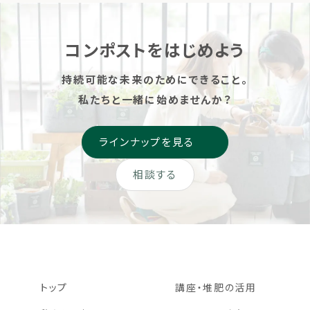
コンポストをはじめよう
持続可能な未来のためにできること。
私たちと一緒に始めませんか？
ラインナップを見る
相談する
トップ
講座・堆肥の活用