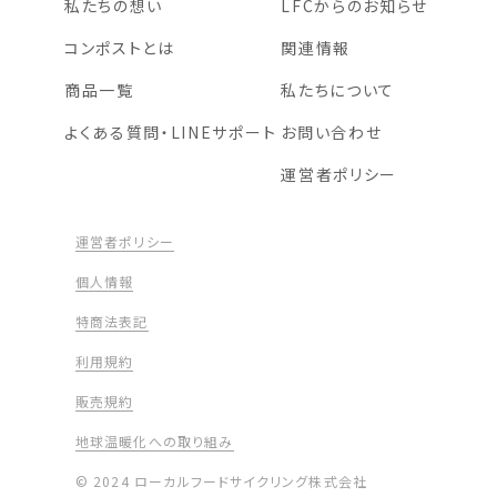
私たちの想い
LFCからのお知らせ
コンポストとは
関連情報
商品一覧
私たちについて
よくある質問・LINEサポート
お問い合わせ
運営者ポリシー
運営者ポリシー
個人情報
特商法表記
利用規約
販売規約
地球温暖化への取り組み
© 2024 ローカルフードサイクリング株式会社