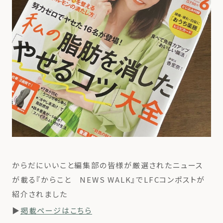
からだにいいこと編集部の皆様が厳選されたニュース
が載る『からこと NEWS WALK』でLFCコンポストが
紹介されました
▶
掲載ページはこちら