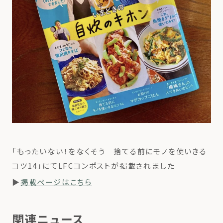
「もったいない！をなくそう 捨てる前にモノを使いきる
コツ14」にてLFCコンポストが掲載されました
▶
掲載ページはこちら
関連ニュース