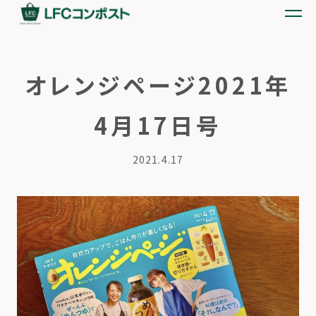
オレンジページ2021年
4月17日号
2021.4.17