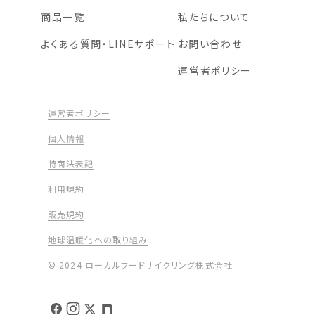
商品一覧
私たちについて
よくある質問・LINEサポート
お問い合わせ
運営者ポリシー
運営者ポリシー
個人情報
特商法表記
利用規約
販売規約
地球温暖化への取り組み
© 2024 ローカルフードサイクリング株式会社