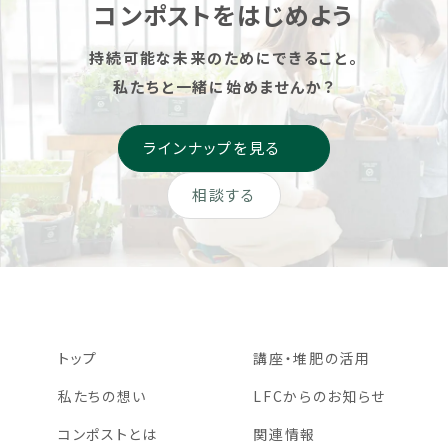
コンポストをはじめよう
持続可能な未来のためにできること。
私たちと一緒に始めませんか？
ラインナップを見る
相談する
トップ
講座・堆肥の活用
私たちの想い
LFCからのお知らせ
コンポストとは
関連情報