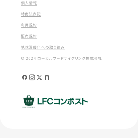
個人情報
特商法表記
利用規約
販売規約
地球温暖化への取り組み
© 2024 ローカルフードサイクリング株式会社