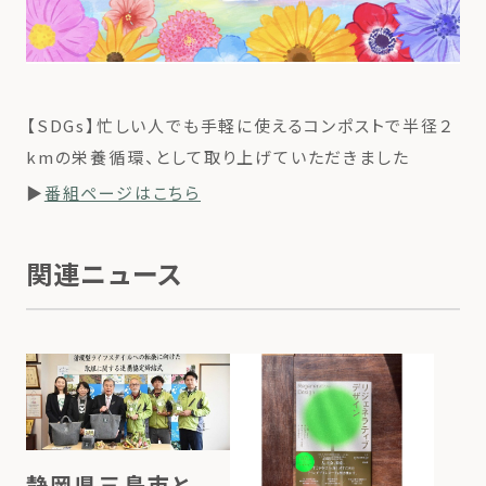
【SDGs】忙しい人でも手軽に使えるコンポストで半径２
kmの栄養循環、として取り上げていただきました
▶
番組ページはこちら
関連ニュース
静岡県三島市と