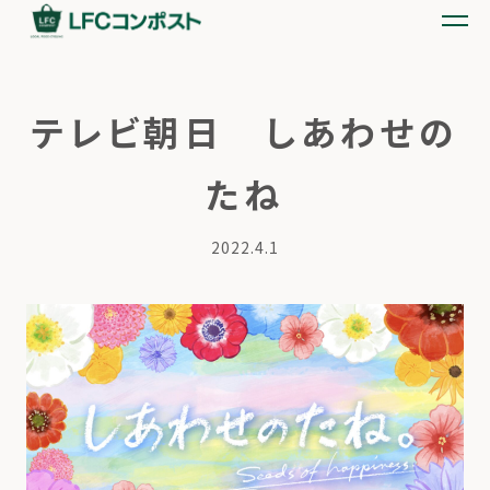
テレビ朝日 しあわせの
たね
2022.4.1