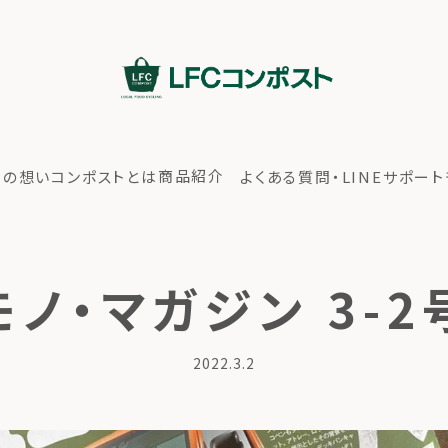
商品紹介
ちの想い
コンポストとは
よくある質問・LINEサポート
モノ・マガジン 3-2
2022.3.2