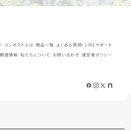
い
コンポストとは
商品一覧
よくある質問・LINEサポート
関連情報
私たちについて
お問い合わせ
運営者ポリシー