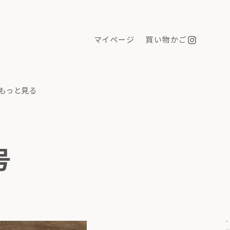
マイページ
買い物かご
もっと見る
号