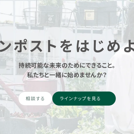
ンポストをはじめ
持続可能な未来のためにできること。
私たちと一緒に始めませんか？
相談する
ラインナップを見る