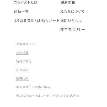
コンポストとは
関連情報
商品一覧
私たちについて
よくある質問・LINEサポート
お問い合わせ
運営者ポリシー
運営者ポリシー
個人情報
特商法表記
利用規約
販売規約
地球温暖化への取り組み
© 2024 ローカルフードサイクリング株式会社