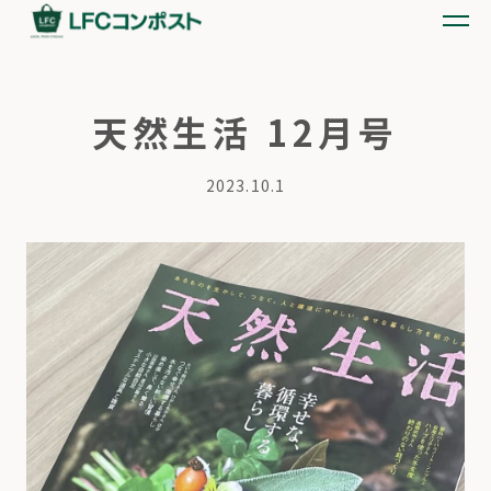
天然生活 12月号
2023.10.1