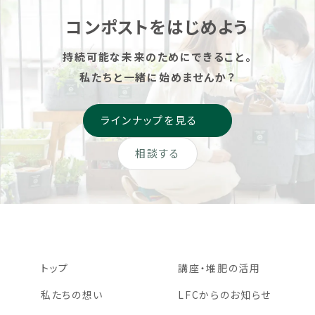
コンポストをはじめよう
持続可能な未来のためにできること。
私たちと一緒に始めませんか？
ラインナップを見る
相談する
トップ
講座・堆肥の活用
私たちの想い
LFCからのお知らせ