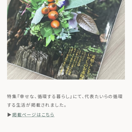
特集『幸せな、循環する暮らし』にて、代表たいらの循環
する生活が掲載されました。
▶
掲載ページはこちら