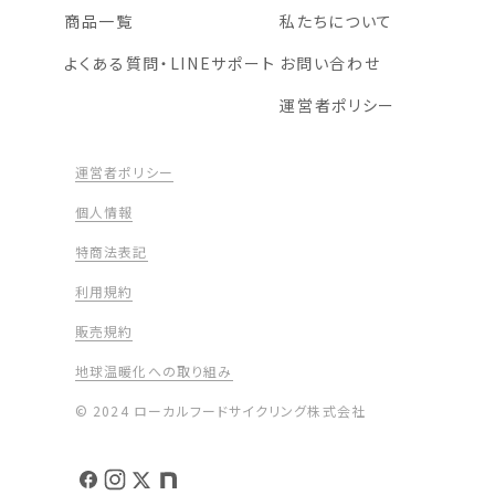
商品一覧
私たちについて
よくある質問・LINEサポート
お問い合わせ
運営者ポリシー
運営者ポリシー
個人情報
特商法表記
利用規約
販売規約
地球温暖化への取り組み
© 2024 ローカルフードサイクリング株式会社