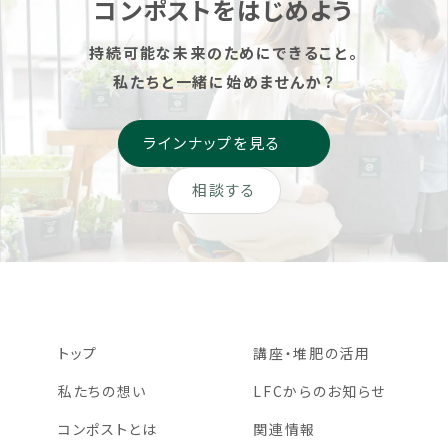
コンポストをはじめよう
持続可能な未来のためにできること。
私たちと一緒に始めませんか？
ラインナップを見る
相談する
トップ
講座・堆肥の活用
私たちの想い
LFCからのお知らせ
コンポストとは
関連情報