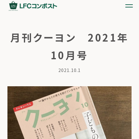
月刊クーヨン 2021年
10月号
2021.10.1