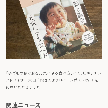
「子どもの脳と腸を元気にする食べ方」にて、腸キッチン
アドバイザー末田千鶴さんよりLFCコンポストセットを
掲載いただきました
関連ニュース