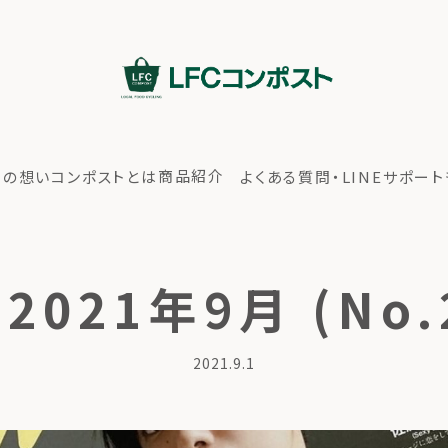
商品紹介
ちの想い
コンポストとは
よくある質問・LINEサポート
 2021年9月 (No.
2021.9.1