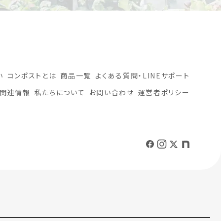
い
コンポストとは
商品一覧
よくある質問・LINEサポート
関連情報
私たちについて
お問い合わせ
運営者ポリシー