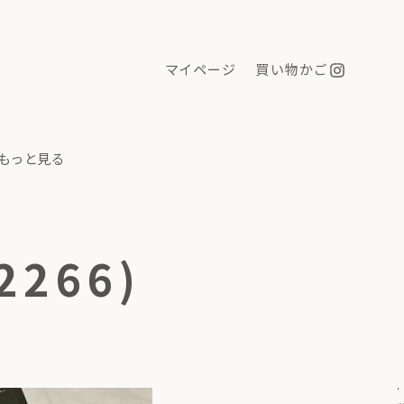
マイページ
買い物かご
もっと見る
2266)