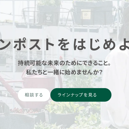
ンポストをはじめ
持続可能な未来のためにできること。
私たちと一緒に始めませんか？
相談する
ラインナップを見る