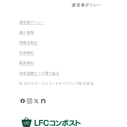
運営者ポリシー
運営者ポリシー
個人情報
特商法表記
利用規約
販売規約
地球温暖化への取り組み
© 2024 ローカルフードサイクリング株式会社