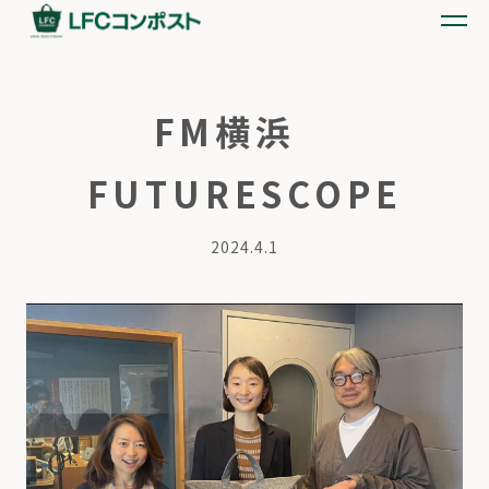
FM横浜
FUTURESCOPE
2024.4.1