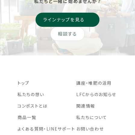
私たちと一緒に始めませんか？
ラインナップを見る
相談する
トップ
講座・堆肥の活用
私たちの想い
LFCからのお知らせ
コンポストとは
関連情報
商品一覧
私たちについて
よくある質問・LINEサポート
お問い合わせ