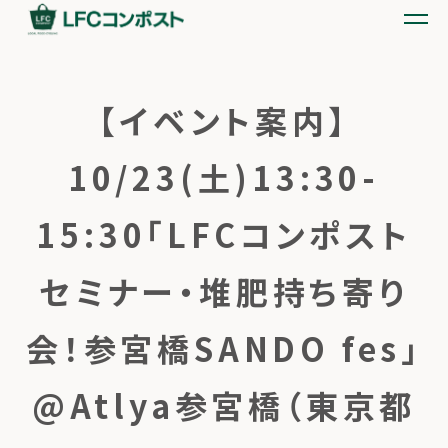
【イベント案内】
10/23(土)13:30-
15:30「LFCコンポスト
セミナー・堆肥持ち寄り
会！参宮橋SANDO fes」
@Atlya参宮橋（東京都