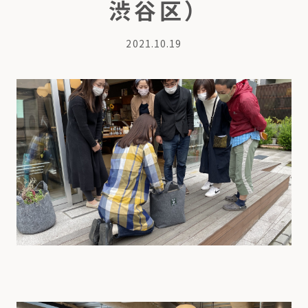
渋谷区）
2021.10.19