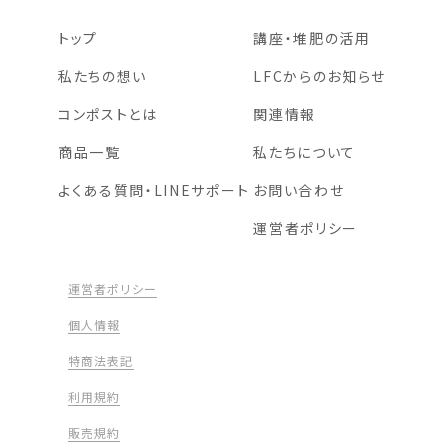
トップ
講座・堆肥の活用
私たちの想い
LFCからのお知らせ
コンポストとは
関連情報
商品一覧
私たちについて
よくある質問・LINEサポート
お問い合わせ
運営者ポリシー
運営者ポリシー
個人情報
特商法表記
利用規約
販売規約