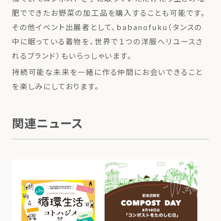
肥でできたお野菜の加工品を購入することも可能です。
その他イベント出展者として、babanofuku（タンスの
中に眠っている着物を、世界で１つの洋服へリユースさ
れるブランド）もいらっしゃいます。
持続可能な未来を一緒に作る仲間にお会いできること
を楽しみにしております。
関連ニュース