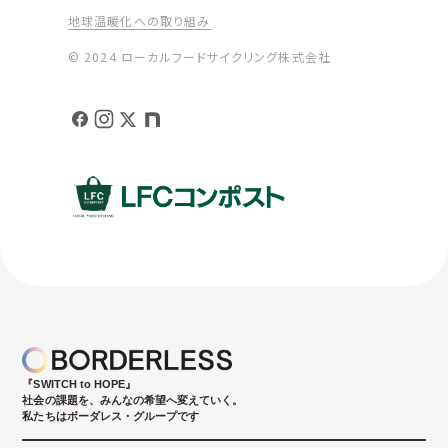
地球温暖化への取り組み
© 2024 ローカルフードサイクリング株式会社
『SWITCH to HOPE』
社会の課題を、みんなの希望へ変えていく。
私たちはボーダレス・グループです