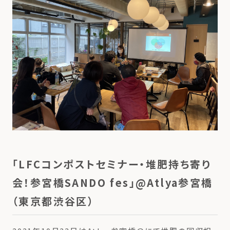
「LFCコンポストセミナー・堆肥持ち寄り
会！参宮橋SANDO fes」@Atlya参宮橋
（東京都渋谷区）