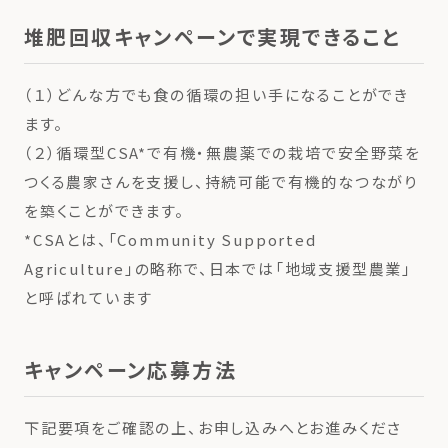
堆肥回収キャンペーンで実現できること
（１）どんな方でも食の循環の担い手になることができ
ます。
（２）循環型CSA*で有機・無農薬での栽培で安全野菜を
つくる農家さんを支援し、持続可能で有機的なつながり
を築くことができます。
*CSAとは、「Community Supported
Agriculture」の略称で、日本では「地域支援型農業」
と呼ばれています
キャンペーン応募方法
下記要項をご確認の上、お申し込みへとお進みくださ