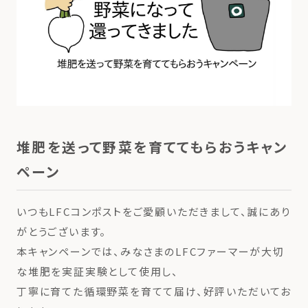
堆肥を送って野菜を育ててもらおうキャン
ペーン
いつもLFCコンポストをご愛顧いただきまして、誠にあり
がとうございます。
本キャンペーンでは、みなさまのLFCファーマーが大切
な堆肥を実証実験として使用し、
丁寧に育てた循環野菜を育てて届け、好評いただいてお