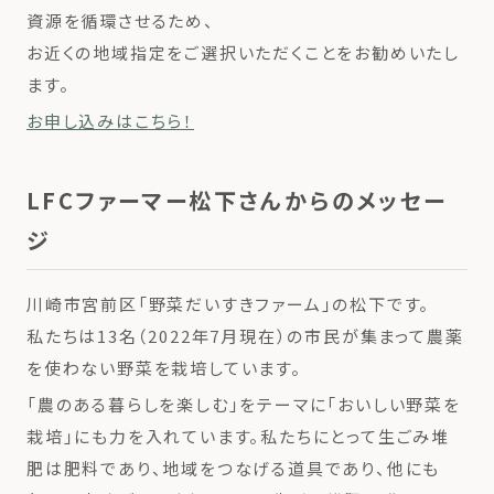
資源を循環させるため、
お近くの地域指定をご選択いただくことをお勧めいたし
ます。
お申し込みはこちら！
LFCファーマー松下さんからのメッセー
ジ
川崎市宮前区「野菜だいすきファーム」の松下です。
私たちは13名（2022年7月現在）の市民が集まって農薬
を使わない野菜を栽培しています。
「農のある暮らしを楽しむ」をテーマに「おいしい野菜を
栽培」にも力を入れています。私たちにとって生ごみ堆
肥は肥料であり、地域をつなげる道具であり、他にも