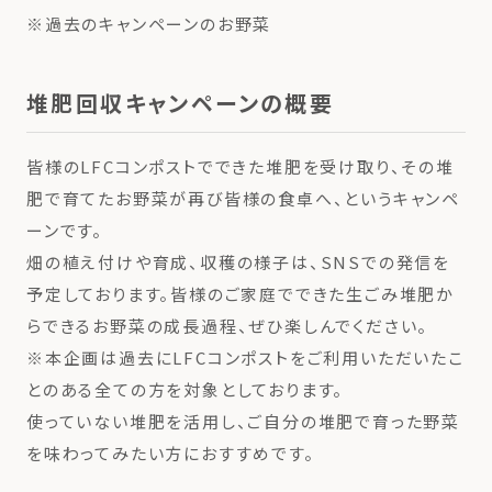
※過去のキャンペーンのお野菜
堆肥回収キャンペーンの概要
皆様のLFCコンポストでできた堆肥を受け取り、その堆
肥で育てたお野菜が再び皆様の食卓へ、というキャンペ
ーンです。
畑の植え付けや育成、収穫の様子は、SNSでの発信を
予定しております。皆様のご家庭でできた生ごみ堆肥か
らできるお野菜の成長過程、ぜひ楽しんでください。
※本企画は過去にLFCコンポストをご利用いただいたこ
とのある全ての方を対象としております。
使っていない堆肥を活用し、ご自分の堆肥で育った野菜
を味わってみたい方におすすめです。