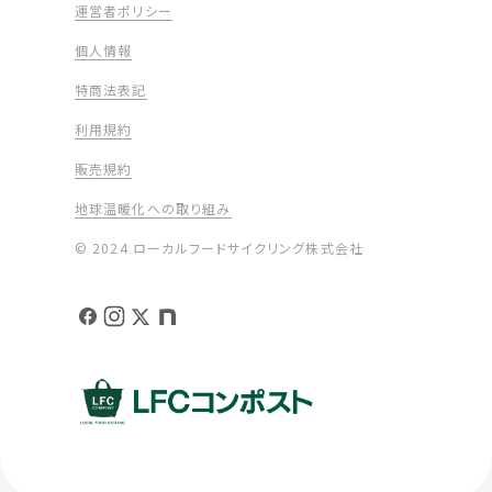
運営者ポリシー
個人情報
特商法表記
利用規約
販売規約
地球温暖化への取り組み
© 2024 ローカルフードサイクリング株式会社