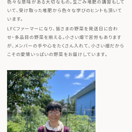
色々な意味がある大切なもの。生ごみ堆肥の講習もして
いて、受け取った堆肥から色々な学びのヒントも頂いて
います。
LFCファーマーになり、皆さまの野菜を発送日に合わ
せ・多品目の野菜を揃える。小さい畑で苦労もあります
が、メンバーの手や心をたくさん入れて、小さい畑だから
こその愛情いっぱいの野菜をお届けしています。