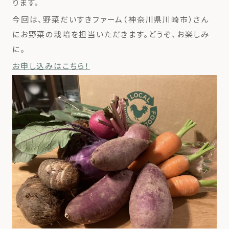
ります。
今回は、野菜だいすきファーム（神奈川県川崎市）さん
にお野菜の栽培を担当いただきます。どうぞ、お楽しみ
に。
お申し込みはこちら！