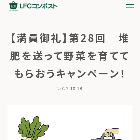
【満員御礼】第28回 堆
肥を送って野菜を育てて
もらおうキャンペーン！
2022.10.18