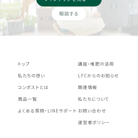
相談する
トップ
講座・堆肥の活用
私たちの想い
LFCからのお知らせ
コンポストとは
関連情報
商品一覧
私たちについて
よくある質問・LINEサポート
お問い合わせ
運営者ポリシー