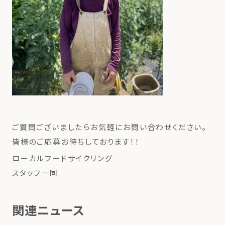
ご質問ございましたらお気軽にお問い合わせください。
皆様のご応募お待ちしております！！
ローカルフードサイクリング
スタッフ一同
関連ニュース