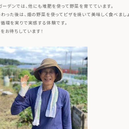
ガーデンでは、他にも堆肥を使って野菜を育てています。
わった後は、畑の野菜を使ってピザを焼いて美味しく食べまし
循環を実りで実感する体験です。
をお待ちしています！