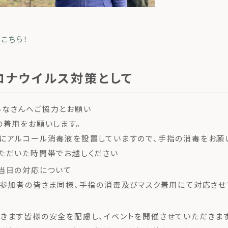
こちら！
ロナウイルス対策として
みなさんへご協力とお願い
の着用をお願いします。
にアルコール消毒液を設置していますので、手指の消毒をお願
ただいた時間帯でお越しください
当日の対応について
、参加者の皆さま同様、手指の消毒及びマスク着用にて対応させ
きます皆様の安全を配慮し、イベントを開催させていただきます