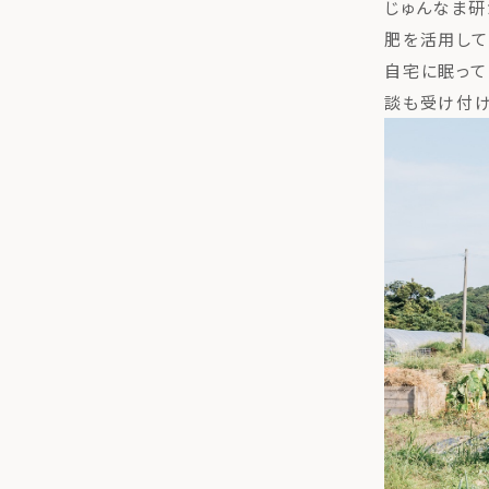
じゅんなま研
肥を活用して
自宅に眠って
談も受け付け