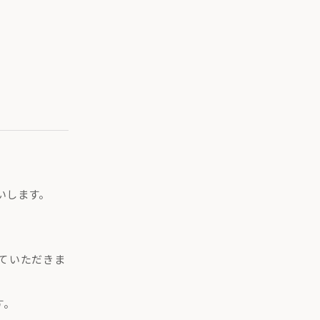
いします。
ていただきま
。