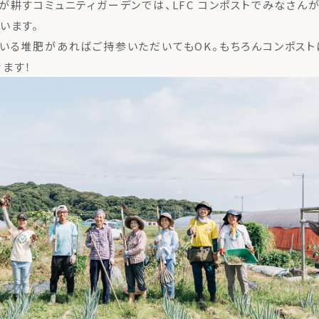
が耕すコミュニティガーデンでは、LFC コンポストでみなさん
います。
いる堆肥があればご持参いただいてもOK。もちろんコンポスト
ます！