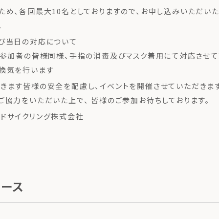
ため、各回最大10名としておりますので、お申し込みいただい
。
び当日の対応について
、参加者の皆様同様、手指の消毒及びマスク着用にて対応させて
換気を行います
きます皆様の安全を配慮し、イベントを開催させていただきます
ご協力をいただいた上で、 皆様のご参加お待ちしております。
ドサイクリング株式会社
ュース