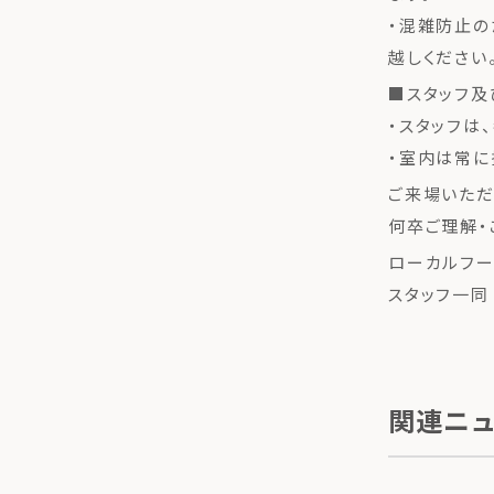
・混雑防止の
越しください
■スタッフ及
・スタッフは
・室内は常に
ご来場いただ
何卒ご理解・
ローカルフー
スタッフ一同
関連ニ