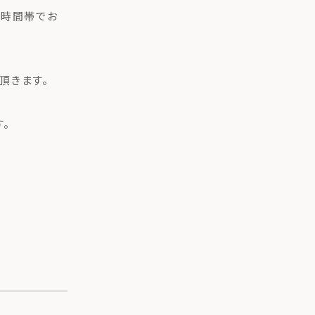
た時間帯でお
頂きます。
。