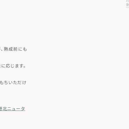
が、熟成前にも
に応じます。
もちいただけ
港北ニュータ