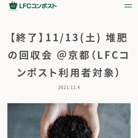
【終了】11/13(土) 堆肥
の回収会 ＠京都（LFCコ
ンポスト利用者対象）
2021.11.4