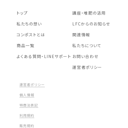
トップ
講座・堆肥の活用
私たちの想い
LFCからのお知らせ
コンポストとは
関連情報
商品一覧
私たちについて
よくある質問・LINEサポート
お問い合わせ
運営者ポリシー
運営者ポリシー
個人情報
特商法表記
利用規約
販売規約