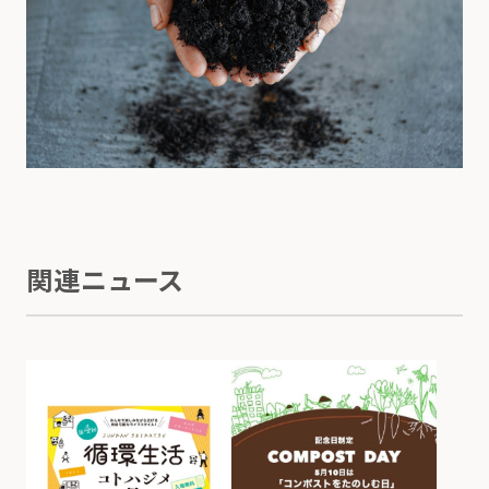
関連ニュース