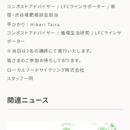
コンポストアドバイザー / LFCラインサポーター / 新
宿・渋谷堆肥相談会担当
平ひかり｜Hikari Taira
コンポストアドバイザー / 循環生活研究 / LFCラインサ
ポーター
※当日は2名の講師にて進行いたします。
皆さまのご参加お待ちしております。
ローカルフードサイクリング株式会社
スタッフ一同
関連ニュース