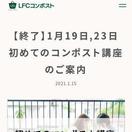
【終了】1月19日,23日
初めてのコンポスト講座
のご案内
2021.1.15