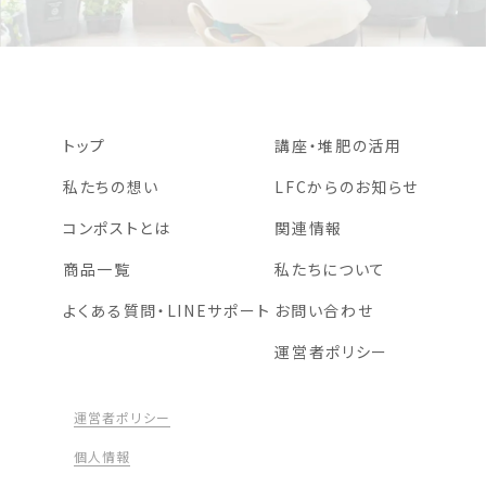
トップ
講座・堆肥の活用
私たちの想い
LFCからのお知らせ
コンポストとは
関連情報
商品一覧
私たちについて
よくある質問・LINEサポート
お問い合わせ
運営者ポリシー
運営者ポリシー
個人情報