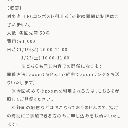
【概要】
対象者：LFCコンポスト利用者（※継続期間に制限はご
ざいません）
人数：各回先着 50名
費用：¥1,000
日時：1/19(火) 20:00-21:00
1/23(土) 10:00-11:00
※どちらも同じ内容での開催になります
開催方法：zoom（※Peatix経由でzoomリンクをお送
りいたします）
※今回初めてのzoomを利用される方は、こちらを参
照してご登録ください。
※録画の配信などはおこなっておりませんので、指定
の時間にご参加できる方のみお申し込みをお願いいたし
ます。