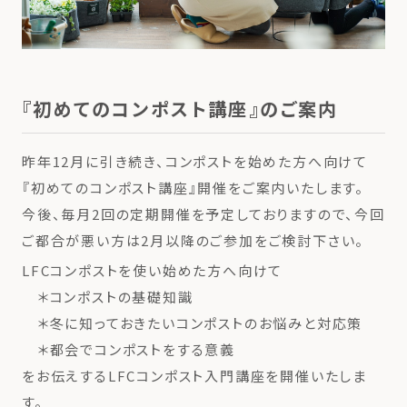
『初めてのコンポスト講座』のご案内
昨年12月に引き続き、コンポストを始めた方へ向けて
『初めてのコンポスト講座』開催をご案内いたします。
今後、毎月2回の定期開催を予定しておりますので、今回
ご都合が悪い方は2月以降のご参加をご検討下さい。
LFCコンポストを使い始めた方へ向けて
＊コンポストの基礎知識
＊冬に知っておきたいコンポストのお悩みと対応策
＊都会でコンポストをする意義
をお伝えするLFCコンポスト入門講座を開催いたしま
す。