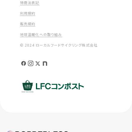
特商法表記
利用規約
販売規約
地球温暖化への取り組み
© 2024 ローカルフードサイクリング株式会社