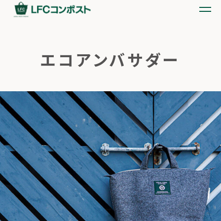
エコアンバサダー