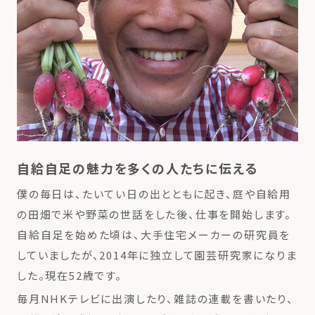
自給自足の魅力を多くの人たちに伝える
僕の毎日は、たいてい日の出とともに起き、庭や自給用
の田畑で米や野菜の世話をした後、仕事を開始します。
自給自足を始めた頃は、大手住宅メーカーの研究員を
していましたが、2014年に独立して園芸研究家になりま
した。現在52歳です。
毎月NHKテレビに出演したり、雑誌の連載を書いたり、