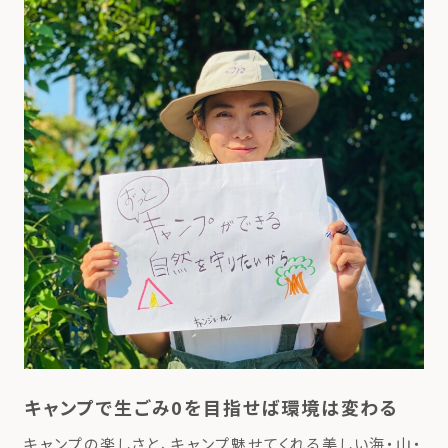
キャンプで生ごみ0を目指せば環境は変わる
キャンプの楽しさと、キャンプ魅せてくれる美しい海・山・