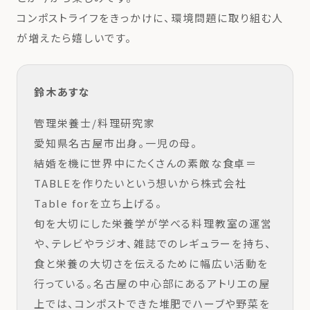
コンポストライフをきっかけに、環境問題に取り組む人
が増えたら嬉しいです。
鈴木あすな
管理栄養士/料理研究家
愛知県名古屋市出身。一児の母。
結婚を機に世界中にたくさんの素敵な食卓＝
TABLEを作りたいという想いから株式会社
Table forを立ち上げる。
旬を大切にした栄養学が学べる料理教室の運営
や、テレビやラジオ、雑誌でのレギュラーを持ち、
食と栄養の大切さを伝えるために幅広い活動を
行っている。名古屋の中心部にあるアトリエの屋
上では、コンポストできた堆肥でハーブや野菜を