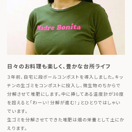
日々のお料理も楽しく、豊かな台所ライフ
３年前、自宅に段ボールコンポストを導入しました。キッ
チンの生ゴミをコンポストに投入し、微生物のちからで
分解させて堆肥にします。中に挿してある温度計が30度
を超えると「わーい！分解が進む！」とひとりではしゃい
でいます。
生ゴミを分解させてできた堆肥は畑の栄養として土にか
えります。