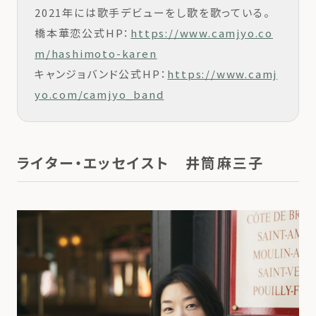
2021年には歌手デビューをし歌を歌っている。
橋本華恋公式HP：
https://www.camjyo.co
m/hashimoto-karen
キャンジョバンド公式HP：
https://www.camj
yo.com/camjyo_band
ライター・エッセイスト 井筒麻三子