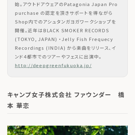
始。アウトドアウェアのPatagonia Japan Pro
purchase の認定を頂きサポートを得ながら
Shop内でのアシュタンガヨガワークショップを
開催。近年はBLACK SMOKER RECORDS
(TOKYO, JAPAN) ・Jelly Fish Frequecy
Recordings (INDIA) から楽曲をリリース、イ
ンド４都市でのツアーやフェスに出演中。
http://deepgreenfukuoka.jp/
キャンプ女子株式会社 ファウンダー 橋
本 華恋