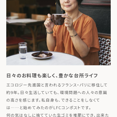
日々のお料理も楽しく、豊かな台所ライフ
エコロジー先進国と言われるフランス・パリに移住して
約9年。日々生活していても、環境問題への人々の意識
の高さを感じます。私自身も、できることをしなくて
は……と始めてみたのがLFCコンポストです。
何の気はなしに捨てていた生ゴミを堆肥にでき、出来た