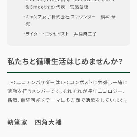
& Smoothie）代表 宮脇紫穂
キャンプ女子株式会社 ファウンダー 橋本 華
恋
ライター・エッセイスト 井筒麻三子
私たちと循環生活はじめませんか？
LFCエコアンバサダーはLFCコンポストに共感し一緒に
活動を行うメンバーです。それぞれが長年エコロジー、
循環、継続可能をテーマに多方面で活躍をしています。
執筆家 四角大輔