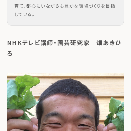
育て、都心にいながらも豊かな環境づくりを目指
している。
NHKテレビ講師・園芸研究家 畑あきひ
ろ