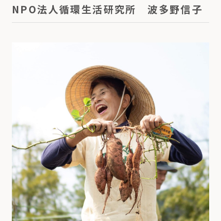
NPO法人循環生活研究所 波多野信子