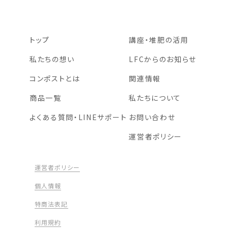
トップ
講座・堆肥の活用
私たちの想い
LFCからのお知らせ
コンポストとは
関連情報
商品一覧
私たちについて
よくある質問・LINEサポート
お問い合わせ
運営者ポリシー
運営者ポリシー
個人情報
特商法表記
利用規約