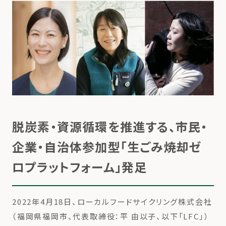
脱炭素・資源循環を推進する、市民・
企業・自治体参加型「生ごみ焼却ゼ
ロプラットフォーム」発足
2022年4月18日、ローカルフードサイクリング株式会社
（福岡県福岡市、代表取締役：平 由以子、以下「LFC」）