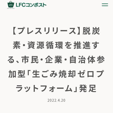
【プレスリリース】脱炭
素・資源循環を推進す
る、市民・企業・自治体参
加型「生ごみ焼却ゼロプ
ラットフォーム」発足
2022.4.20