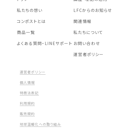
私たちの想い
LFCからのお知らせ
コンポストとは
関連情報
商品一覧
私たちについて
よくある質問・LINEサポート
お問い合わせ
運営者ポリシー
運営者ポリシー
個人情報
特商法表記
利用規約
販売規約
地球温暖化への取り組み