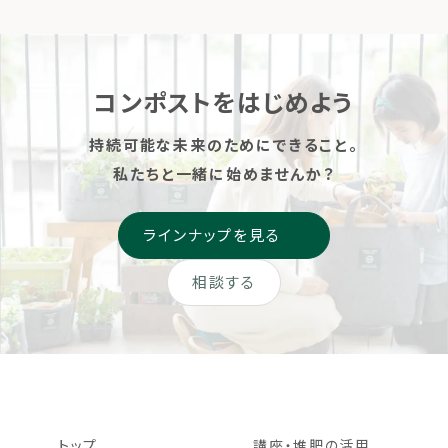
に向 […]
コンポストをはじめよう
持続可能な未来のためにできること。
私たちと一緒に始めませんか？
ラインナップを見る
相談する
トップ
講座・堆肥の活用