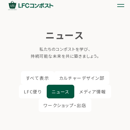
ニュース
私たちのコンポストを学び、
持続可能な未来を共に築きましょう。
すべて表示
カルチャーデザイン部
LFC便り
ニュース
メディア情報
ワークショップ・出店