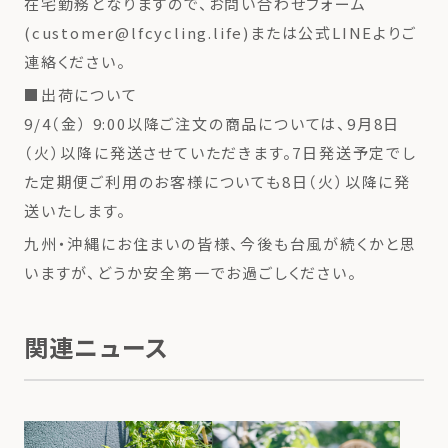
在宅勤務となりますので、お問い合わせフォーム
(customer@lfcycling.life)または公式LINEよりご
連絡ください。
■出荷について
9/4（金） 9:00以降ご注文の商品については、9月8日
（火）以降に発送させていただきます。7日発送予定でし
た定期便ご利用のお客様についても8日（火）以降に発
送いたします。
九州・沖縄にお住まいの皆様、今後も台風が続くかと思
いますが、どうか安全第一でお過ごしください。
関連ニュース