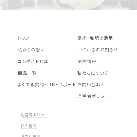
トップ
講座・堆肥の活用
私たちの想い
LFCからのお知らせ
コンポストとは
関連情報
商品一覧
私たちについて
よくある質問・LINEサポート
お問い合わせ
運営者ポリシー
運営者ポリシー
個人情報
特商法表記