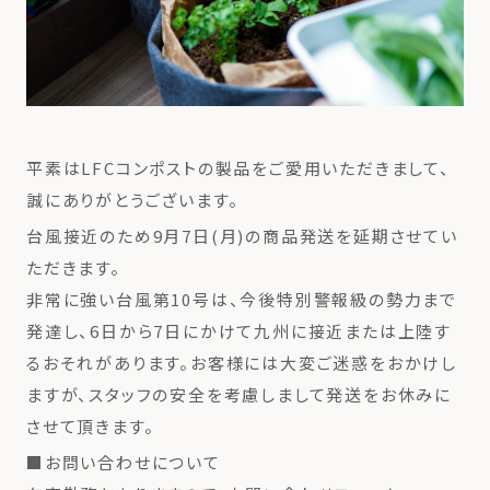
平素はLFCコンポストの製品をご愛用いただきまして、
誠にありがとうございます。
台風接近のため9月7日(月)の商品発送を延期させてい
ただきます。
非常に強い台風第10号は、今後特別警報級の勢力まで
発達し、6日から7日にかけて九州に接近または上陸す
るおそれがあります。お客様には大変ご迷惑をおかけし
ますが、スタッフの安全を考慮しまして発送をお休みに
させて頂きます。
■お問い合わせについて