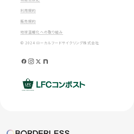
利用規約
販売規約
地球温暖化への取り組み
© 2024 ローカルフードサイクリング株式会社