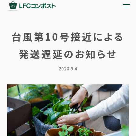
台風第10号接近による
発送遅延のお知らせ
2020.9.4