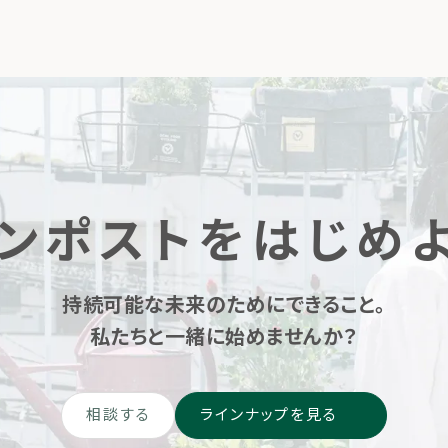
ンポストをはじめ
持続可能な未来のためにできること。
私たちと一緒に始めませんか？
相談する
ラインナップを見る