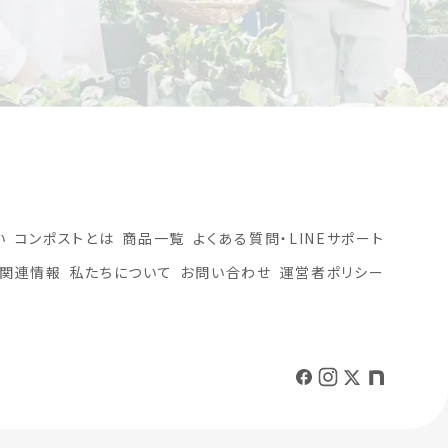
い
コンポストとは
商品一覧
よくある質問・LINEサポート
関連情報
私たちについて
お問い合わせ
運営者ポリシー