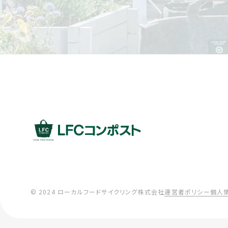
© 2024 ローカルフードサイクリング株式会社
運営者ポリシー
個人