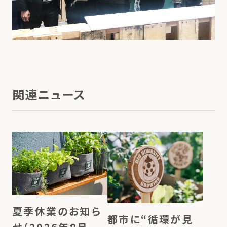
関連ニュース
夏季休業のお知ら
都市に“循環が見