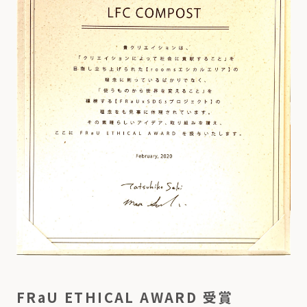
FRaU ETHICAL AWARD 受賞