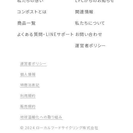
私たちの想い
LFCからのお知らせ
コンポストとは
関連情報
商品一覧
私たちについて
よくある質問・LINEサポート
お問い合わせ
運営者ポリシー
運営者ポリシー
個人情報
特商法表記
利用規約
販売規約
地球温暖化への取り組み
© 2024 ローカルフードサイクリング株式会社