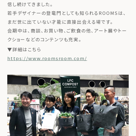
信し続けてきました。
若手デザイナーの登竜門としても知られるROOMSは、
まだ世に出ていない才能に直接出会える場です。
会期中は、商談、お買い物、ご飲食の他、アート展やトー
クショーなどのコンテンツも充実。
▼詳細はこちら
https://www.roomsroom.com/