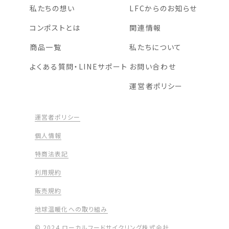
私たちの想い
LFCからのお知らせ
コンポストとは
関連情報
商品一覧
私たちについて
よくある質問・LINEサポート
お問い合わせ
運営者ポリシー
運営者ポリシー
個人情報
特商法表記
利用規約
販売規約
地球温暖化への取り組み
© 2024 ローカルフードサイクリング株式会社