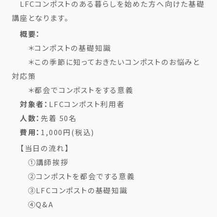
LFCコンポストのある暮らしを始めた方へ向けた基礎
講座となります。
概要：
＊コンポストの基礎知識
＊この季節に知っておきたいコンポストのお悩みと
対応策
＊都会でコンポストをする意義
対象者：
LFCコンポスト利用者
人数：
先着 50名
費用：
1,000円(税込)
【当日の流れ】
①講師挨拶
②コンポストを都会でする意義
③LFCコンポストの基礎知識
④Q&A