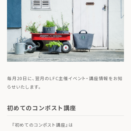
毎月20日に、翌月のLFC主催イベント・講座情報をお知
らせいたします。
初めてのコンポスト講座
『初めてのコンポスト講座』は