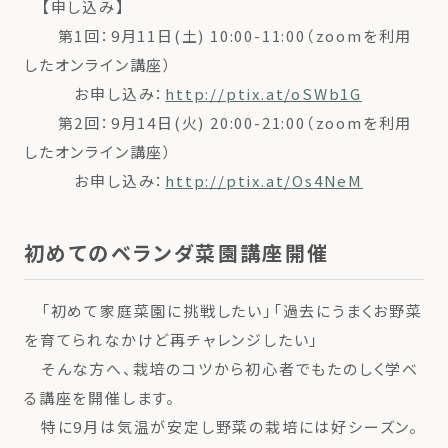
【申し込み】
第1回：9月11日(土) 10:00-11:00（zoomを利用
したオンライン講座）
お申し込み：
http://ptix.at/oSWb1G
第2回：9月14日(火) 20:00-21:00（zoomを利用
したオンライン講座）
お申し込み：
http://ptix.at/Os4NeM
初めてのベランダ菜園講座開催
「初めて家庭菜園に挑戦したい」「過去にうまくお野菜
を育てられなかけど再チャレンジしたい」
そんな方へ、栽培のコツから初心者でもたのしく学べ
る講座を開催します。
特に9月は気温が安定し野菜の栽培には好シーズン。