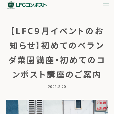
【LFC９月イベントのお
知らせ】初めてのベラン
ダ菜園講座・初めてのコ
ンポスト講座のご案内
2021.8.20