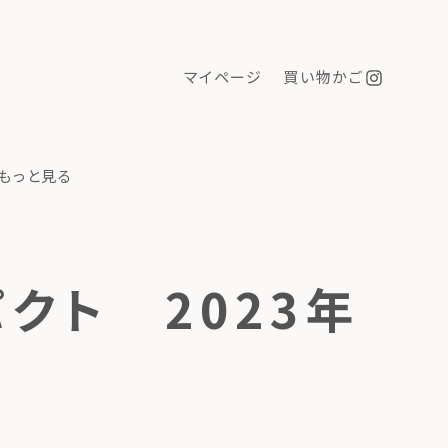
マイページ
買い物かご
もっと見る
クト 2023年