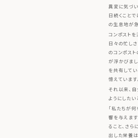
異変に気づ
日続くことで
の生息地が急
コンポストを
日々の忙しさ
のコンポスト
が浮かびまし
を共有してい
憶えています
それ以来、自
ようにしたい
「私たちが何
響を与えます
ること、さら
出した栄養は