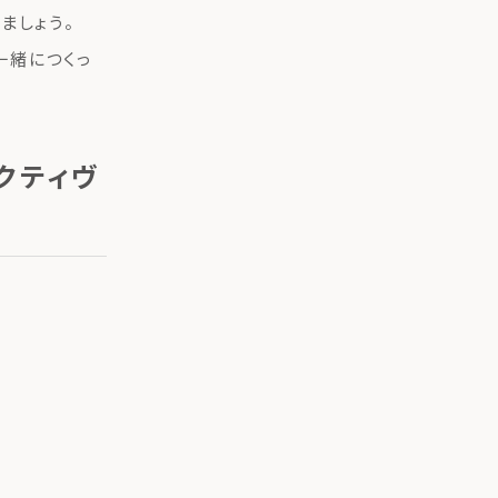
ましょう。
一緒につくっ
クティヴ