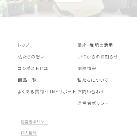
トップ
講座・堆肥の活用
私たちの想い
LFCからのお知らせ
コンポストとは
関連情報
商品一覧
私たちについて
よくある質問・LINEサポート
お問い合わせ
運営者ポリシー
運営者ポリシー
個人情報