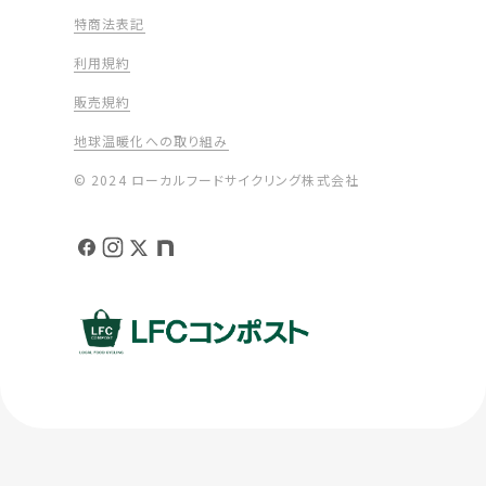
特商法表記
利用規約
販売規約
地球温暖化への取り組み
© 2024 ローカルフードサイクリング株式会社