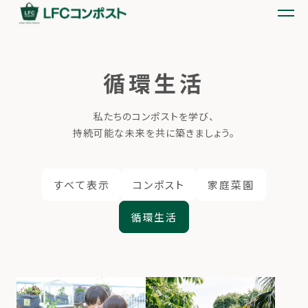
循環生活
私たちのコンポストを学び、
持続可能な未来を共に築きましょう。
すべて表示
コンポスト
家庭菜園
循環生活