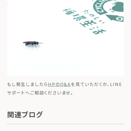
もし発生しましたら
HPのQ&A
を見ていただくか、LINE
サポートへご相談くださいませ。
関連ブログ