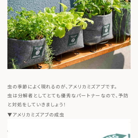
虫の季節によく現れるのが、アメリカミズアブです。
虫は分解者としてとても優秀なパートナー
なので、予防
と対処をしていきましょう！
▼アメリカミズアブの成虫