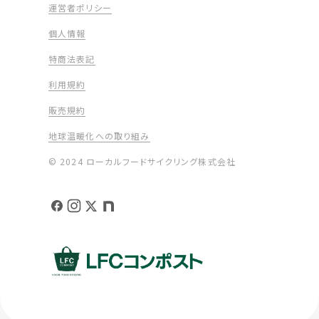
運営者ポリシー
個人情報
特商法表記
利用規約
販売規約
地球温暖化への取り組み
© 2024 ローカルフードサイクリング株式会社