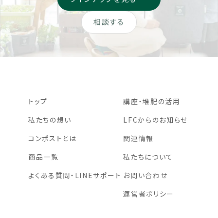
相談する
トップ
講座・堆肥の活用
私たちの想い
LFCからのお知らせ
コンポストとは
関連情報
商品一覧
私たちについて
よくある質問・LINEサポート
お問い合わせ
運営者ポリシー