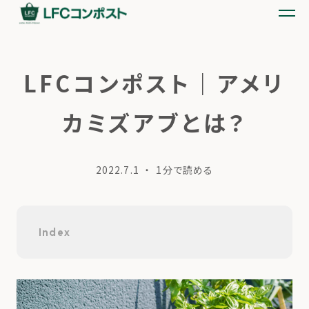
LFCコンポスト｜アメリ
カミズアブとは？
2022.7.1
・ 1分で読める
Index