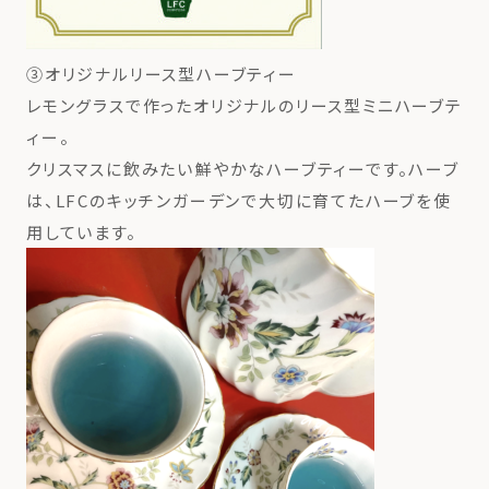
③オリジナルリース型ハーブティー
レモングラスで作ったオリジナルのリース型ミニハーブテ
ィー。
クリスマスに飲みたい鮮やかなハーブティーです。ハーブ
は、LFCのキッチンガーデンで大切に育てたハーブを使
用しています。