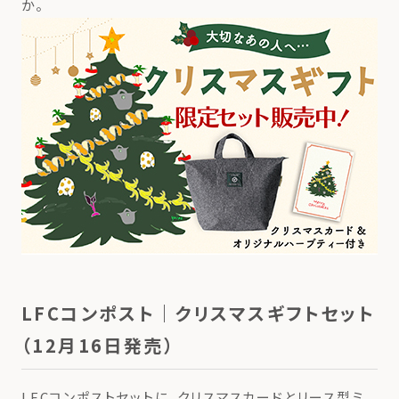
か。
LFCコンポスト｜クリスマスギフトセット
（12月16日発売）
LFCコンポストセットに、クリスマスカードとリース型ミ