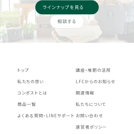
ラインナップを見る
相談する
トップ
講座・堆肥の活用
私たちの想い
LFCからのお知らせ
コンポストとは
関連情報
商品一覧
私たちについて
よくある質問・LINEサポート
お問い合わせ
運営者ポリシー