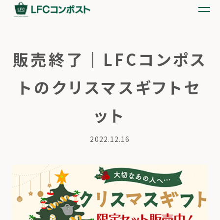
販売終了｜LFCコンポス
トのクリスマスギフトセ
ット
2022.12.16