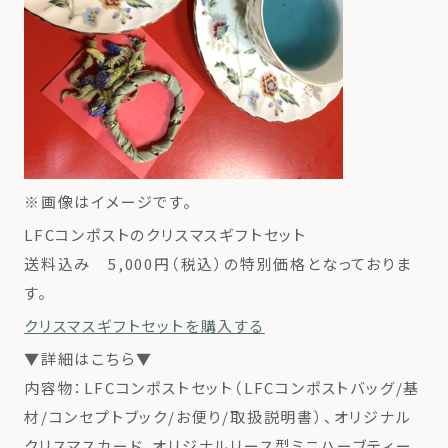
※画像はイメージです。
LFCコンポストのクリスマスギフトセット
送料込み 5,000円（税込）の特別価格
となっておりま
す。
クリスマスギフトセットを購入する
▼詳細はこちら▼
内容物：LFCコンポストセット（LFCコンポストバッグ/基
材/コンセプトブック/お便り/取扱説明書）、オリジナル
クリスマスカード、オリジナルリース型ミニハーブティー