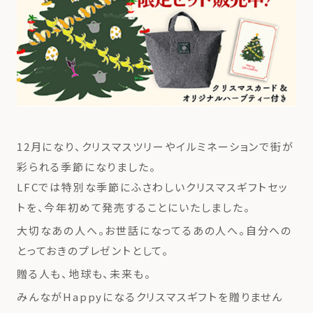
12月になり、クリスマスツリーやイルミネーションで街が
彩られる季節になりました。
LFCでは特別な季節にふさわしいクリスマスギフトセッ
トを、今年初めて発売することにいたしました。
大切なあの人へ。お世話になってるあの人へ。自分への
とっておきのプレゼントとして。
贈る人も、地球も、未来も。
みんながHappyになるクリスマスギフトを贈りません