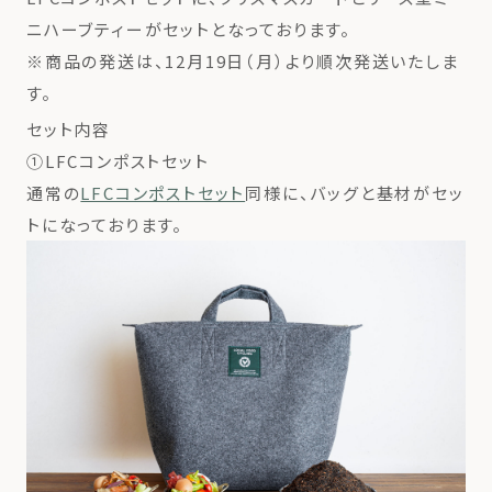
ニハーブティーがセットとなっております。
※商品の発送は、12月19日（月）より順次発送いたしま
す。
セット内容
①LFCコンポストセット
通常の
LFCコンポストセット
同様に、バッグと基材がセッ
トになっております。