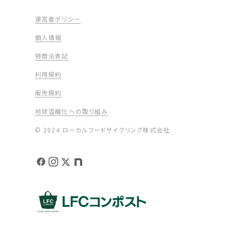
運営者ポリシー
個人情報
特商法表記
利用規約
販売規約
地球温暖化への取り組み
© 2024 ローカルフードサイクリング株式会社