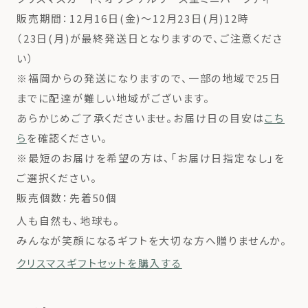
販売期間：12月16日(金)〜12月23日(月)12時
（23日(月)が最終発送日となりますので、ご注意くださ
い）
※福岡からの発送になりますので、一部の地域で25日
までに配達が難しい地域がございます。
あらかじめご了承くださいませ。お届け日の目安は
こち
ら
を確認ください。
※最短のお届けを希望の方は、「お届け日指定なし」を
ご選択ください。
販売個数：先着50個
人も自然も、地球も。
みんなが笑顔になるギフトを大切な方へ贈りませんか。
クリスマスギフトセットを購入する