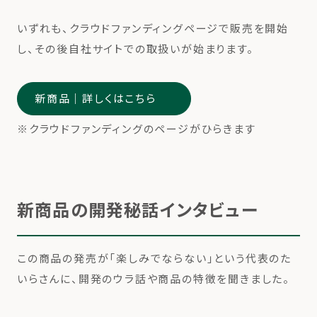
いずれも、クラウドファンディングページで販売を開始
し、その後自社サイトでの取扱いが始まります。
新商品｜詳しくはこちら
※クラウドファンディングのページがひらきます
新商品の開発秘話インタビュー
この商品の発売が「楽しみでならない」という代表のた
いらさんに、開発のウラ話や商品の特徴を聞きました。