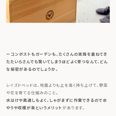
ーコンポストもガーデンも、たくさんの実践を重ねてき
たたいらさんでも驚いてしまうほどよく育つなんて、どん
な秘密があるのでしょうか。
レイズドベッドは、地面よりも土を高く持ち上げて、野菜
や花を育てる仕組みのこと。
水はけや風通しもよく、しゃがまずに作業できるので水
やりや収穫が楽というメリット
があります。