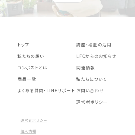
トップ
講座・堆肥の活用
私たちの想い
LFCからのお知らせ
コンポストとは
関連情報
商品一覧
私たちについて
よくある質問・LINEサポート
お問い合わせ
運営者ポリシー
運営者ポリシー
個人情報