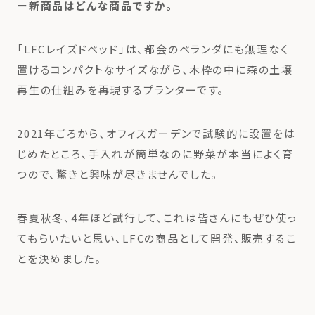
ー新商品はどんな商品ですか。
「LFCレイズドベッド」は、都会のベランダにも無理なく
置けるコンパクトなサイズながら、木枠の中に森の土壌
再生の仕組みを再現するプランターです。
2021年ごろから、オフィスガーデンで試験的に設置をは
じめたところ、手入れが簡単なのに野菜が本当によく育
つので、驚きと興味が尽きませんでした。
春夏秋冬、4年ほど試行して、これは皆さんにもぜひ使っ
てもらいたいと思い、LFCの商品として開発、販売するこ
とを決めました。