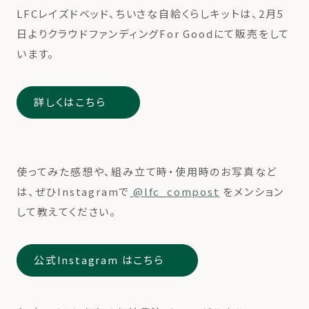
LFCレイズドベッド、ちいさな自給くらしキットは、2月5
日よりクラウドファンディングFor Goodにて販売をして
います。
詳しくはこちら
使ってみた感想や、組み立て時・使用時のお写真など
は、ぜひInstagramで
@lfc_compost
をメンション
して教えてください。
公式Instagram はこちら