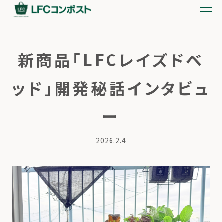
新商品「LFCレイズドベ
ッド」開発秘話インタビュ
ー
2026.2.4