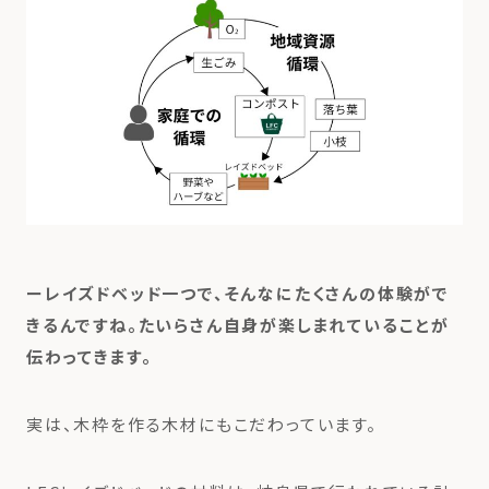
ーレイズドベッド一つで、そんなにたくさんの体験がで
きるんですね。たいらさん自身が楽しまれていることが
伝わってきます。
実は、木枠を作る木材にもこだわっています。