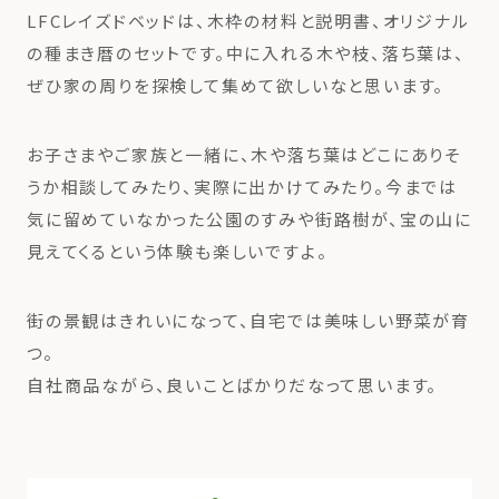
LFCレイズドベッドは、木枠の材料と説明書、オリジナル
の種まき暦のセットです。中に入れる木や枝、落ち葉は、
ぜひ家の周りを探検して集めて欲しいなと思います。
お子さまやご家族と一緒に、木や落ち葉はどこにありそ
うか相談してみたり、実際に出かけてみたり。今までは
気に留めていなかった公園のすみや街路樹が、宝の山に
見えてくるという体験も楽しいですよ。
街の景観はきれいになって、自宅では美味しい野菜が育
つ。
自社商品ながら、良いことばかりだなって思います。