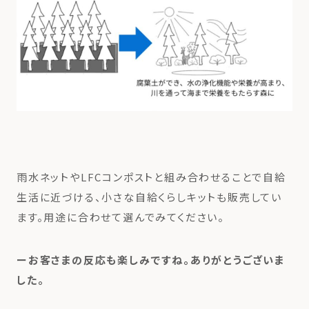
雨水ネットやLFCコンポストと組み合わせることで自給
生活に近づける、小さな自給くらしキットも販売してい
ます。用途に合わせて選んでみてください。
ーお客さまの反応も楽しみですね。ありがとうございま
した。