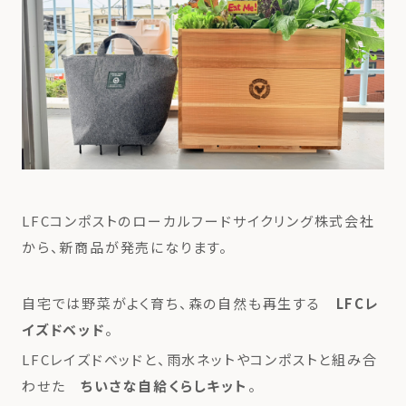
LFCコンポストのローカルフードサイクリング株式会社
から、新商品が発売になります。
自宅では野菜がよく育ち、森の自然も再生する
LFCレ
イズドベッド
。
LFCレイズドベッドと、雨水ネットやコンポストと組み合
わせた
ちいさな自給くらしキット
。