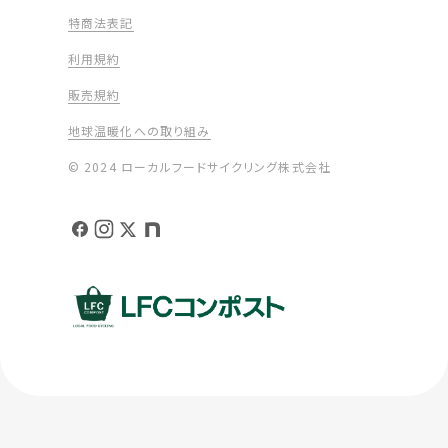
特商法表記
利用規約
販売規約
地球温暖化への取り組み
© 2024 ローカルフードサイクリング株式会社