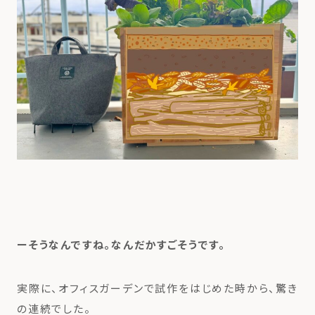
ーそうなんですね。なんだかすごそうです。
実際に、オフィスガーデンで試作をはじめた時から、驚き
の連続でした。