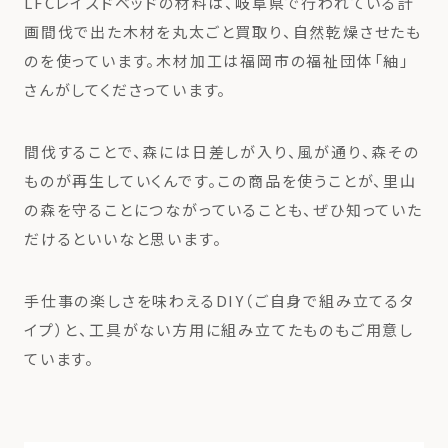
LFCレイズドベッドの材料は、岐阜県で行われている計
画間伐で出た木材を丸太ごと買取り、自然乾燥させたも
のを使っています。木材加工は福岡市の福祉団体「紬」
さんがしてくださっています。
間伐することで、森には日差しが入り、風が通り、森その
ものが再生していくんです。この商品を使うことが、里山
の森を守ることにつながっていることも、ぜひ知っていた
だけるといいなと思います。
手仕事の楽しさを味わえるDIY（ご自身で組み立てるタ
イプ）と、工具がない方用に組み立てたものもご用意し
ています。