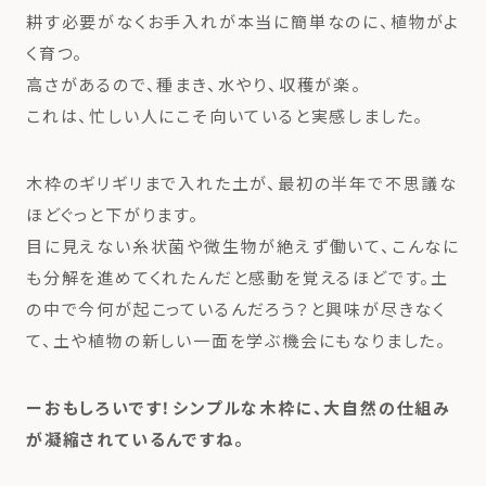
耕す必要がなくお手入れが本当に簡単なのに、植物がよ
く育つ。
高さがあるので、種まき、水やり、収穫が楽。
これは、忙しい人にこそ向いていると実感しました。
木枠のギリギリまで入れた土が、最初の半年で不思議な
ほどぐっと下がります。
目に見えない糸状菌や微生物が絶えず働いて、こんなに
も分解を進めてくれたんだと感動を覚えるほどです。土
の中で今何が起こっているんだろう？と興味が尽きなく
て、土や植物の新しい一面を学ぶ機会にもなりました。
ーおもしろいです！シンプルな木枠に、大自然の仕組み
が凝縮されているんですね。