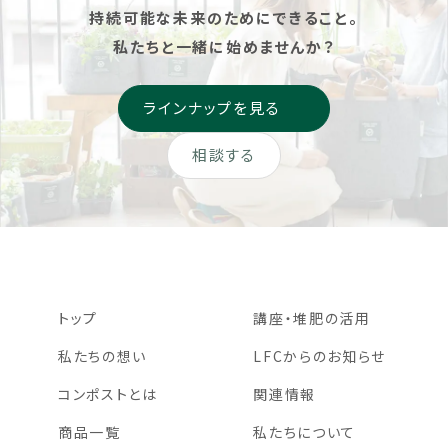
持続可能な未来のためにできること。
私たちと一緒に始めませんか？
ラインナップを見る
相談する
トップ
講座・堆肥の活用
私たちの想い
LFCからのお知らせ
コンポストとは
関連情報
商品一覧
私たちについて