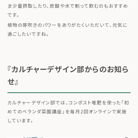
ま少量摂取したり、炭酸や水で割って飲むのもおすすめ
です。
植物の芽吹きのパワーをありがたくいただいて、元気に
過ごしたいですね。
『カルチャーデザイン部からのお知ら
せ』
カルチャーデザイン部では、コンポスト堆肥を使った「初
めてのベランダ菜園講座」を毎月2回オンラインで実施
しています。