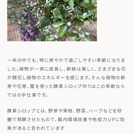
一年の中でも、特に爽やかで過ごしやすい季節になりま
した。植物が一斉に成長し、新緑は美しく、さまざまな花
が開花し植物のエネルギーを感じます。
そんな植物の新
芽や花芽、蕾を使った酵素シロップ作りはこの季節なら
ではの手仕事です。
酵素シロップとは、野草や果物、野菜、ハーブなどを砂
糖で発酵させたもので、腸内環境改善や免疫力UPに効
果があると言われています