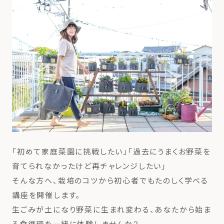
「初めて家庭菜園に挑戦したい」「過去にうまくお野菜を
育てられなかったけど再チャレンジしたい」
そんな方へ、栽培のコツから初心者でもたのしく学べる
講座を開催します。
生ごみが土になり野菜に生まれ変わる、あなたから始ま
る食循環を一緒に体験しませんか？