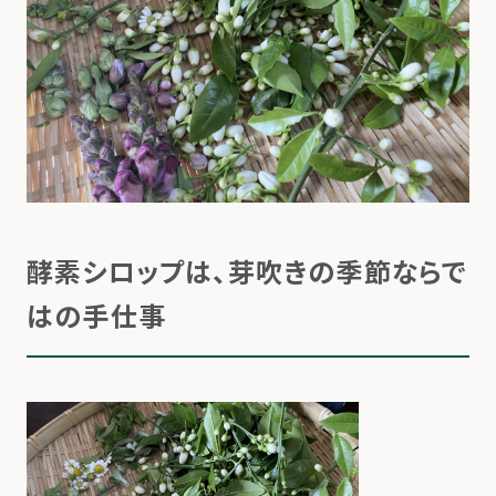
酵素シロップは、芽吹きの季節ならで
はの手仕事