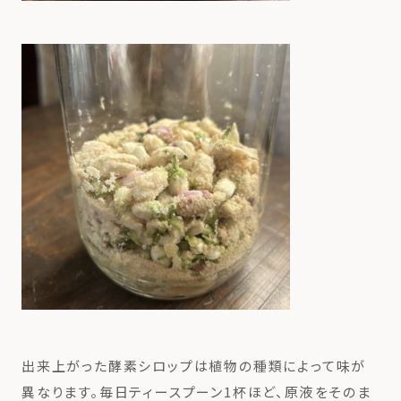
出来上がった酵素シロップは植物の種類によって味が
異なります。毎日ティースプーン1杯ほど、原液をそのま