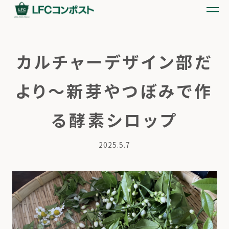
カルチャーデザイン部だ
より〜新芽やつぼみで作
る酵素シロップ
2025.5.7