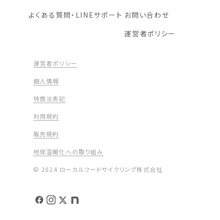
よくある質問・LINEサポート
お問い合わせ
運営者ポリシー
運営者ポリシー
個人情報
特商法表記
利用規約
販売規約
地球温暖化への取り組み
© 2024 ローカルフードサイクリング株式会社