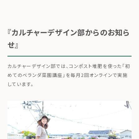
『カルチャーデザイン部からのお知ら
せ』
カルチャーデザイン部では、コンポスト堆肥を使った「初
めてのベランダ菜園講座」を毎月2回オンラインで実施
しています。