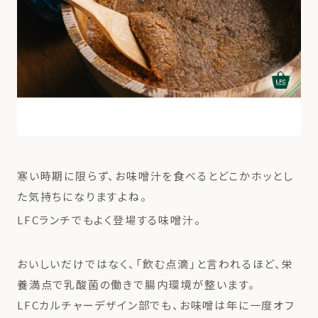
寒い時期に限らず、お味噌汁を食べるとどこかホッとし
た気持ちになりますよね。
LFCランチでもよく登場する味噌汁。
おいしいだけではなく、「飲む点滴」と言われるほど、栄
養満点で乳酸菌の働きで腸内環境が整います。
LFCカルチャーデザイン部でも、お味噌は年に一度オフ