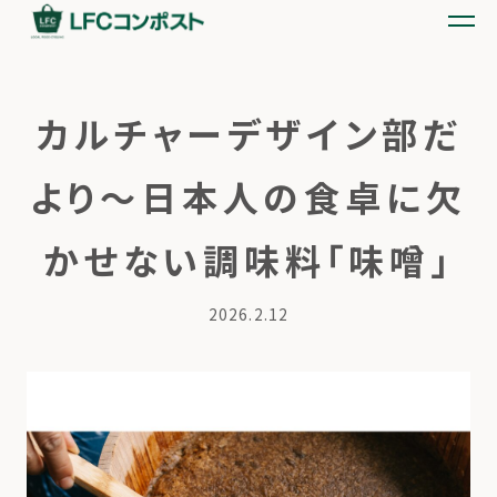
カルチャーデザイン部だ
より〜日本人の食卓に欠
かせない調味料「味噌」
2026.2.12