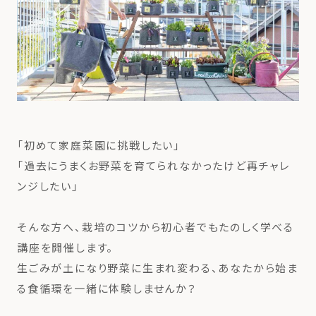
「初めて家庭菜園に挑戦したい」
「過去にうまくお野菜を育てられなかったけど再チャレ
ンジしたい」
そんな方へ、栽培のコツから初心者でもたのしく学べる
講座を開催します。
生ごみが土になり野菜に生まれ変わる、あなたから始ま
る食循環を一緒に体験しませんか？