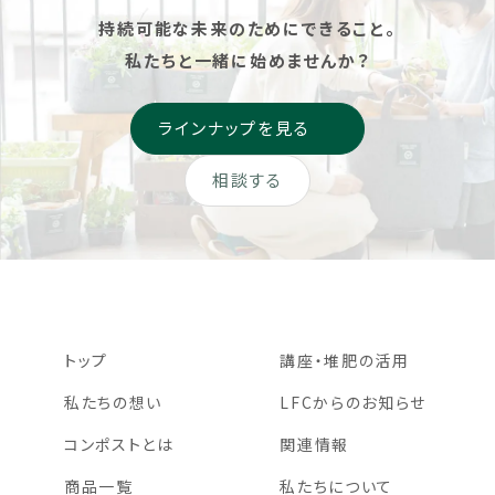
持続可能な未来のためにできること。
私たちと一緒に始めませんか？
ラインナップを見る
相談する
トップ
講座・堆肥の活用
私たちの想い
LFCからのお知らせ
コンポストとは
関連情報
商品一覧
私たちについて