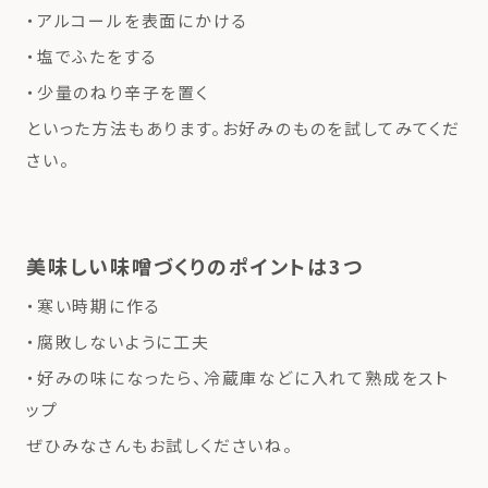
・アルコールを表面にかける
・塩でふたをする
・少量のねり辛子を置く
といった方法もあります。お好みのものを試してみてくだ
さい。
美味しい味噌づくりのポイントは3つ
・寒い時期に作る
・腐敗しないように工夫
・好みの味になったら、冷蔵庫などに入れて熟成をスト
ップ
ぜひみなさんもお試しくださいね。