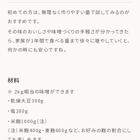
初めての方は、無理なく作りやすい量で試してみるのが
おすすめです。
その味のおいしさや味噌づくりの手軽さが分かってきた
ら、家族が1年間で食べる量まで徐々に増やしていくと、
何かの時にも安心ですね。
材料
※ 2kg相当の味噌ができます
・乾燥大豆300g
・塩200g
・米麹1000g（注）
（注）米麹400g・麦麹600gなど、お好みの麹の割合にし
ても楽しめます